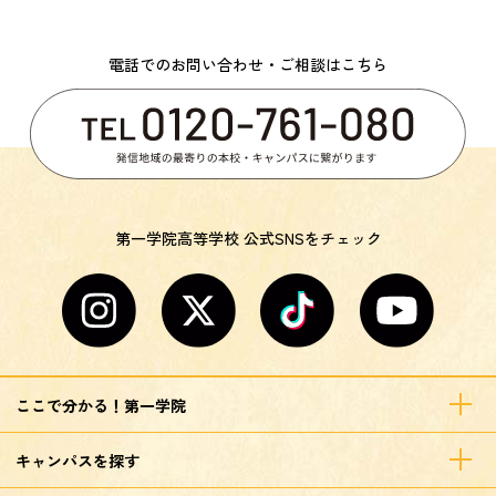
電話でのお問い合わせ・ご相談はこちら
第一学院高等学校 公式SNSをチェック
ここで分かる！第一学院
キャンパスを探す