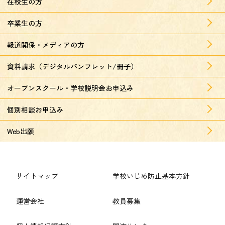
在校生の方
卒業生の方
報道関係・メディアの方
資料請求（デジタルパンフレット/冊子）
オープンスクール・学校説明会お申込み
個別相談お申込み
Web出願
サイトマップ
学校いじめ防止基本方針
運営会社
教員募集