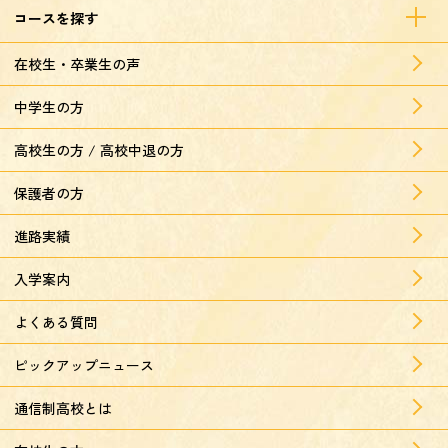
コースを探す
在校生・卒業生の声
中学生の方
高校生の方 / 高校中退の方
保護者の方
進路実績
入学案内
よくある質問
ピックアップニュース
通信制高校とは