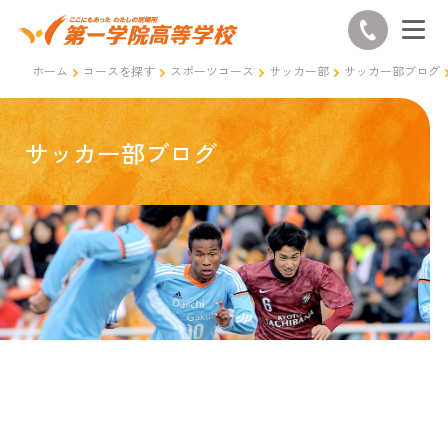
ホーム
コースを探す
スポーツコース
サッカー部
サッカー部ブログ
サッカー部ブログ