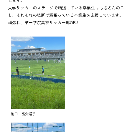
します。
大学サッカーのステージで頑張っている卒業生はもちろんのこ
と、それぞれの場所で頑張っている卒業生を応援しています。
頑張れ、第一学院高校サッカー部OB!!
池田 亮介選手