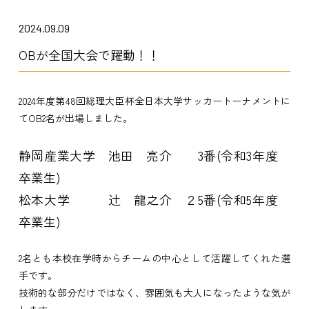
2024.09.09
OBが全国大会で躍動！！
2024年度第48回総理大臣杯全日本大学サッカートーナメントに
てOB2名が出場しました
。
静岡産業大学 池田 亮介 3番(令和3年度
卒業生)
松本大学 辻 龍之介 ２5番(令和5年度
卒業生)
2名とも本校在学時からチームの中心として活躍してくれた選
手です。
技術的な部分だけではなく、雰囲気も大人になったような気が