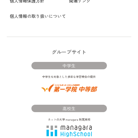
個人情報保護方針
関連リンク
個人情報の取り扱いについて
グループサイト
中学生
高校生