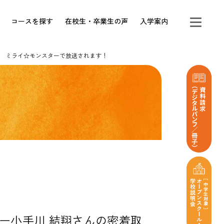
コースを探す
在校生・卒業生の声
入学案内
日） ミライ☆モンスターで放送されます！
ー小手川 結翔さんの密着取