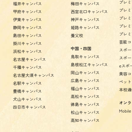
プレミ
福井キャンパス
梅田キャンパス
プレミ
甲府キャンパス
西宮北口キャンパス
プレミ
伊東キャンパス
神戸キャンパス
プレミ
静岡キャンパス
姫路キャンパス
プレミ
島田キャンパス
養父校
芸能コ
掛川キャンパス
中国・四国
スポー
浜松キャンパス
鳥取キャンパス
スポー
名古屋キャンパス
島根松江キャンパス
eスポ
千種キャンパス
岡山キャンパス
美容コ
名古屋大須キャンパス
広島キャンパス
ペット
名駅キャンパス
福山キャンパス
本校通
豊橋キャンパス
高松キャンパス
犬山キャンパス
オンラ
徳島キャンパス
四日市キャンパス
Mobile
松山キャンパス
高知キャンパス