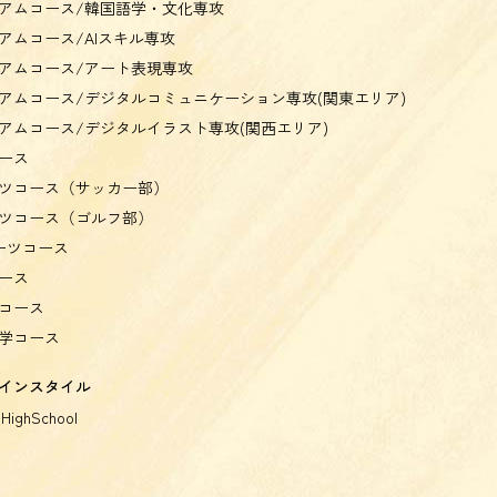
アムコース/韓国語学・文化専攻
アムコース/AIスキル専攻
アムコース/アート表現専攻
アムコース/デジタルコミュニケーション専攻(関東エリア)
アムコース/デジタルイラスト専攻(関西エリア)
ース
ツコース（サッカー部）
ツコース（ゴルフ部）
ーツコース
ース
コース
学コース
インスタイル
 HighSchool