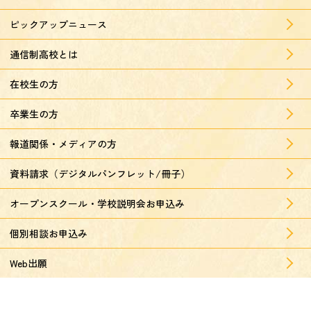
ピックアップニュース
通信制高校とは
在校生の方
卒業生の方
報道関係・メディアの方
資料請求（デジタルパンフレット/冊子）
オープンスクール・学校説明会お申込み
個別相談お申込み
Web出願