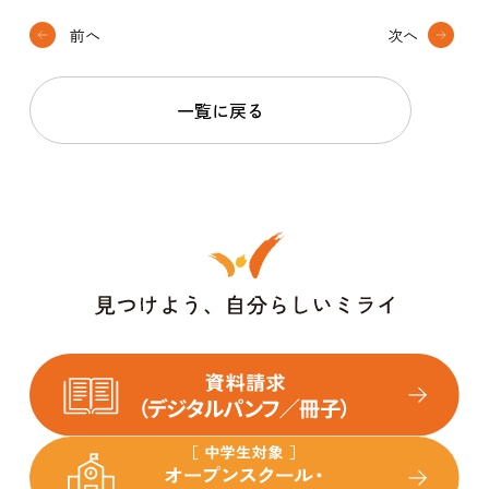
前へ
次へ
一覧に戻る