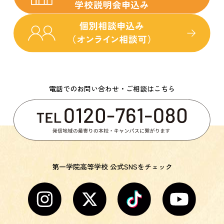
電話でのお問い合わせ・ご相談はこちら
第一学院高等学校 公式SNSをチェック