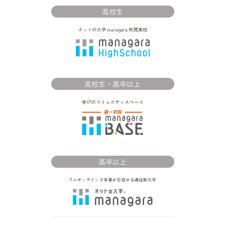
高校生
高校生・高卒以上
高卒以上