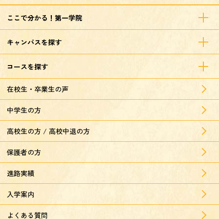
ここで分かる！第一学院
キャンパスを探す
コースを探す
在校生・卒業生の声
中学生の方
高校生の方 / 高校中退の方
保護者の方
進路実績
入学案内
よくある質問