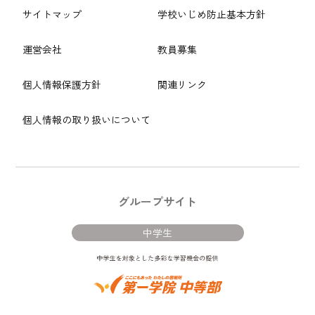
サイトマップ
学校いじめ防止基本方針
運営会社
教員募集
個人情報保護方針
関連リンク
個人情報の取り扱いについて
グループサイト
中学生