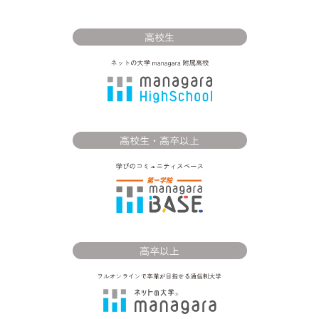
高校生
高校生・高卒以上
高卒以上