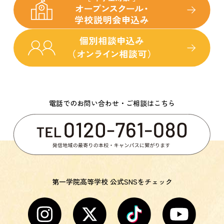
電話でのお問い合わせ・ご相談はこちら
第一学院高等学校 公式SNSをチェック