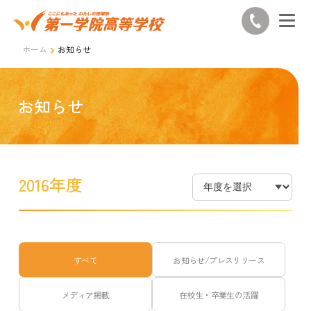
ホーム
お知らせ
お知らせ
2016年度
すべて
お知らせ/プレスリリース
メディア掲載
在校生・卒業生の活躍