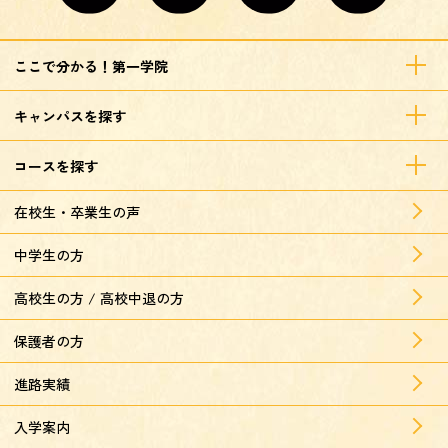
ここで分かる！第一学院
キャンパスを探す
コースを探す
在校生・卒業生の声
中学生の方
高校生の方 / 高校中退の方
保護者の方
進路実績
入学案内