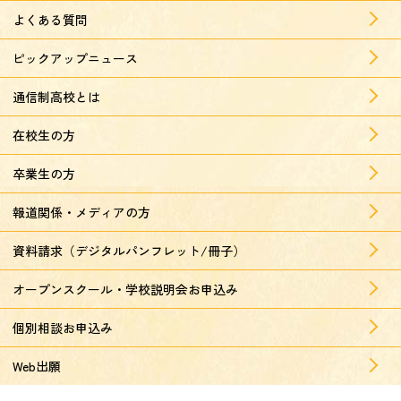
よくある質問
ピックアップニュース
通信制高校とは
在校生の方
卒業生の方
報道関係・メディアの方
資料請求（デジタルパンフレット/冊子）
オープンスクール・学校説明会お申込み
個別相談お申込み
Web出願