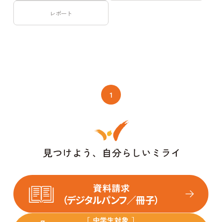
レポート
1