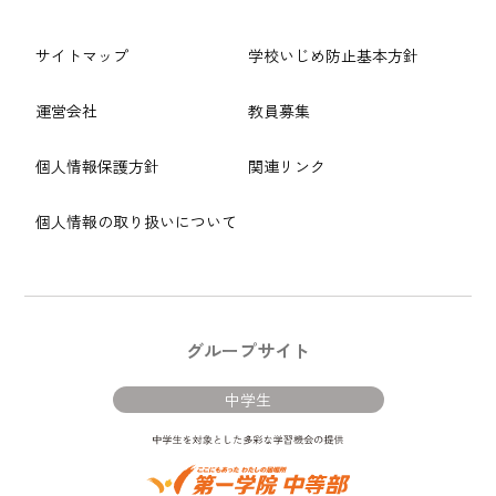
サイトマップ
学校いじめ防止基本方針
運営会社
教員募集
個人情報保護方針
関連リンク
個人情報の取り扱いについて
グループサイト
中学生