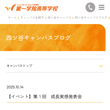
ホーム
キャンパスを探す
四ツ谷キャンパス
四ツ谷キャンパスブログ
四ツ谷キャンパスブログ
キャンパストップ
2025.10.14
【イベント】第１回 成長実感発表会