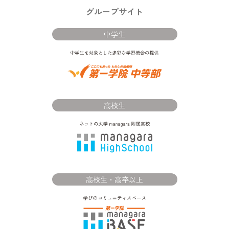
グループサイト
中学生
高校生
高校生・高卒以上