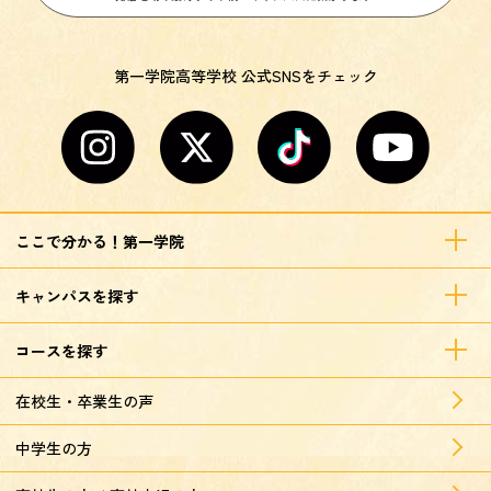
第一学院高等学校 公式SNSをチェック
ここで分かる！第一学院
キャンパスを探す
コースを探す
在校生・卒業生の声
中学生の方