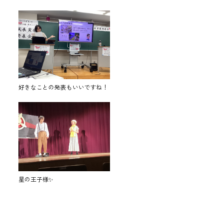
好きなことの発表もいいですね！
星の王子様✨