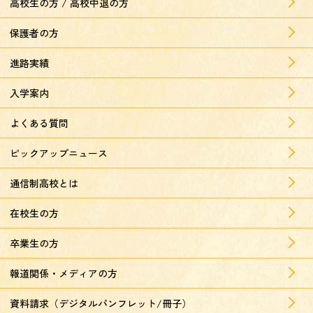
高校生の方 / 高校中退の方
保護者の方
進路実績
入学案内
よくある質問
ピックアップニュース
通信制高校とは
在校生の方
卒業生の方
報道関係・メディアの方
資料請求（デジタルパンフレット/冊子）