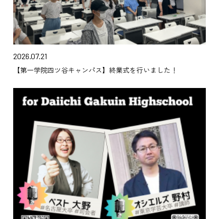
2026.07.21
【第一学院四ツ谷キャンパス】終業式を行いました！