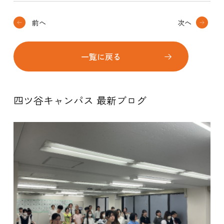
前へ
次へ
一覧に戻る
四ツ谷キャンパス 最新ブログ