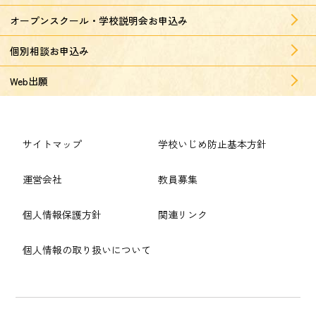
オープンスクール・学校説明会お申込み
個別相談お申込み
Web出願
サイトマップ
学校いじめ防止基本方針
運営会社
教員募集
個人情報保護方針
関連リンク
個人情報の取り扱いについて