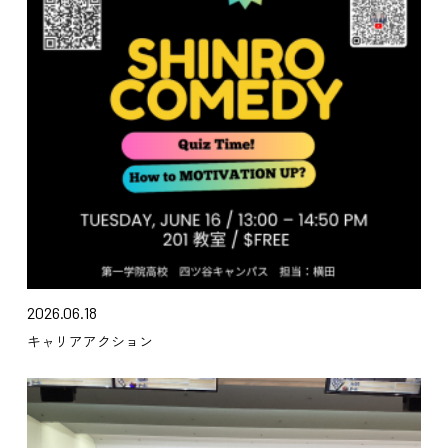
2026.06.18
キャリアアクション