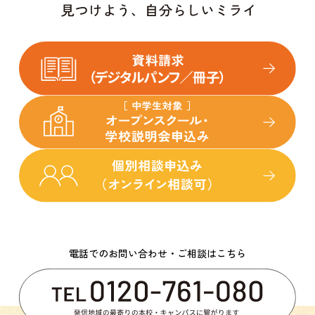
電話でのお問い合わせ・ご相談はこちら