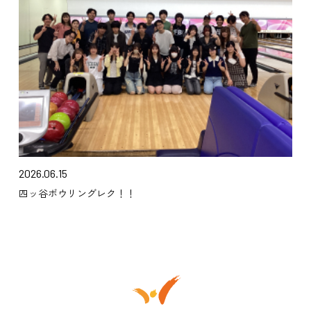
2026.06.15
四ッ谷ボウリングレク！！