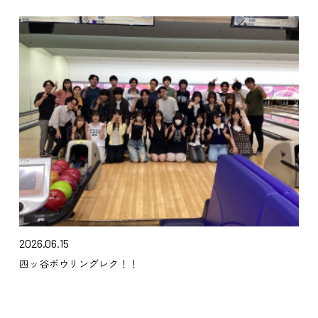
2026.06.15
四ッ谷ボウリングレク！！