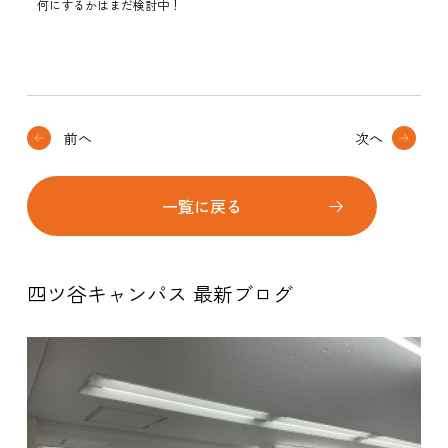
何にするかはまだ検討中！
前へ
次へ
一覧に戻る
四ツ谷キャンパス 最新ブログ