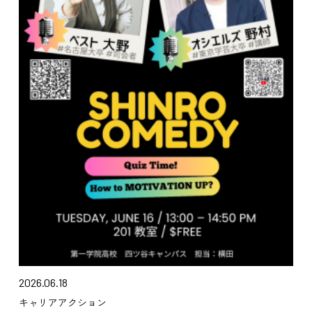
2026.06.18
キャリアアクション