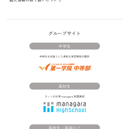
グループサイト
中学生
高校生
高校生・高卒以上