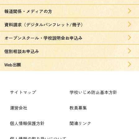
報道関係・メディアの方
資料請求（デジタルパンフレット/冊子）
オープンスクール・学校説明会お申込み
個別相談お申込み
Web出願
サイトマップ
学校いじめ防止基本方針
運営会社
教員募集
個人情報保護方針
関連リンク
個人情報の取り扱いについて