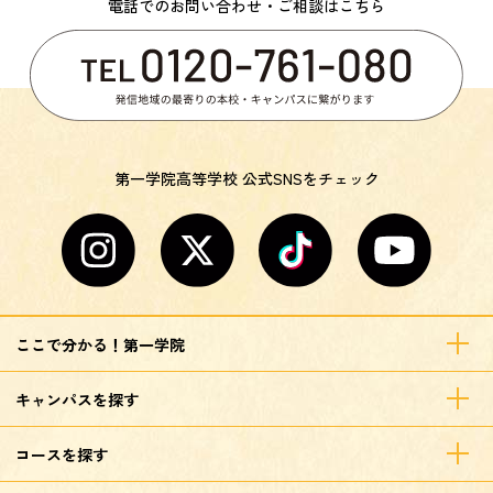
電話でのお問い合わせ・ご相談はこちら
第一学院高等学校 公式SNSをチェック
ここで分かる！第一学院
キャンパスを探す
コースを探す