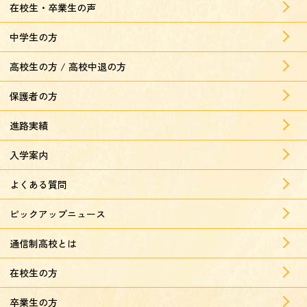
在校生・卒業生の声
中学生の方
高校生の方 / 高校中退の方
保護者の方
進路実績
入学案内
よくある質問
ピックアップニュース
通信制高校とは
在校生の方
卒業生の方