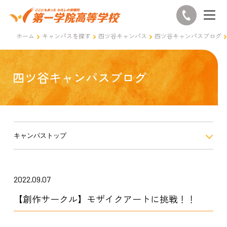
ホーム
キャンパスを探す
四ツ谷キャンパス
四ツ谷キャンパスブログ
四ツ谷キャンパスブログ
キャンパストップ
2022.09.07
【創作サークル】モザイクアートに挑戦！！