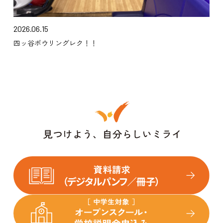
2026.06.15
四ッ谷ボウリングレク！！