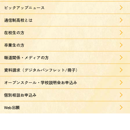
ピックアップニュース
通信制高校とは
在校生の方
卒業生の方
報道関係・メディアの方
資料請求（デジタルパンフレット/冊子）
オープンスクール・学校説明会お申込み
個別相談お申込み
Web出願