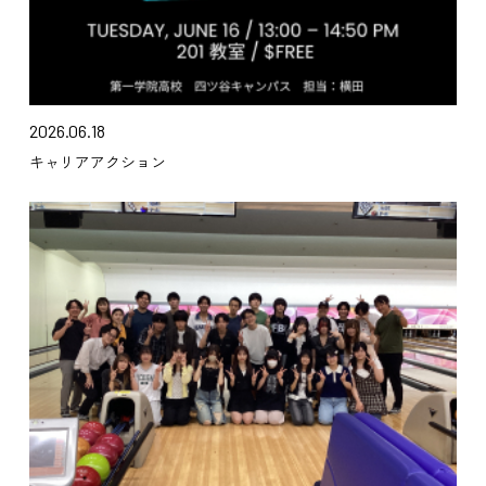
2026.06.18
キャリアアクション