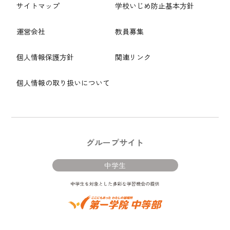
サイトマップ
学校いじめ防止基本方針
運営会社
教員募集
個人情報保護方針
関連リンク
個人情報の取り扱いについて
グループサイト
中学生