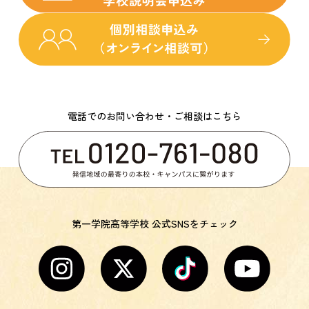
電話でのお問い合わせ・ご相談はこちら
第一学院高等学校 公式SNSをチェック