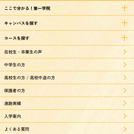
ここで分かる！第一学院
キャンパスを探す
コースを探す
在校生・卒業生の声
中学生の方
高校生の方 / 高校中退の方
保護者の方
進路実績
入学案内
よくある質問