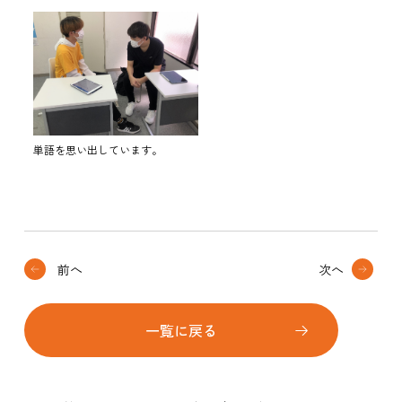
単語を思い出しています。
前へ
次へ
一覧に戻る