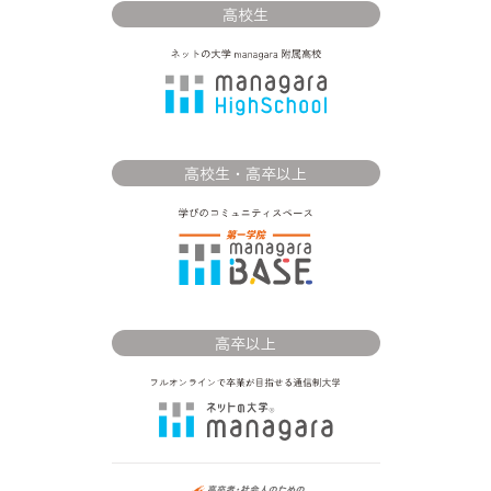
高校生
高校生・高卒以上
高卒以上