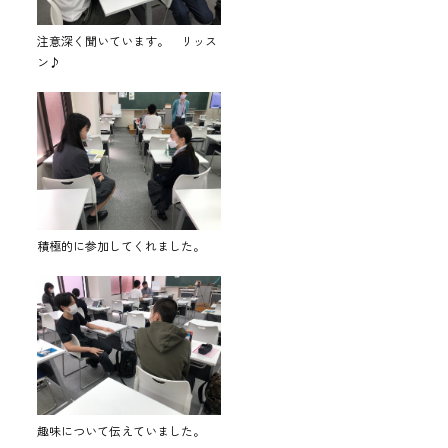
注意深く聞いています。 リッス
ン♪
積極的に参加してくれました。
趣味について伝えていました。