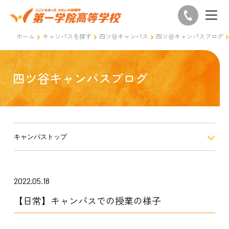
ホーム
キャンパスを探す
四ツ谷キャンパス
四ツ谷キャンパスブログ
四ツ谷キャンパスブログ
キャンパストップ
2022.05.18
【日常】キャンパスでの授業の様子