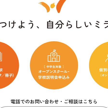
電話でのお問い合わせ・ご相談はこちら