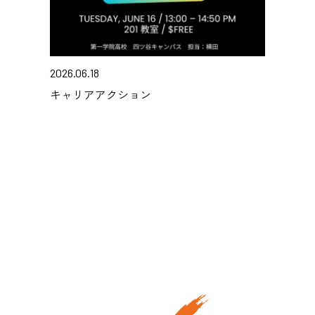
2026.06.18
キャリアアクション