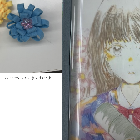
ェルトで作っていきます(^^♪