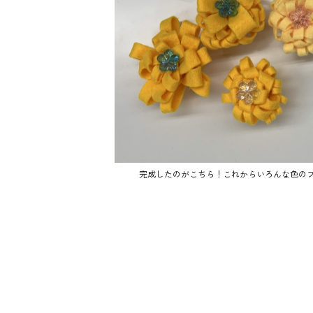
完成したのがこちら！これからいろんな色のフ