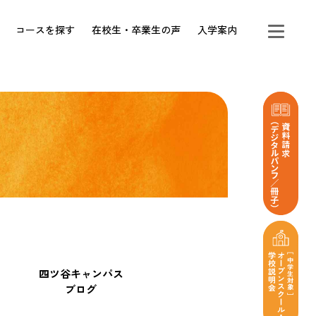
コースを探す
在校生・卒業生の声
入学案内
四ツ谷キャンパス
ブログ