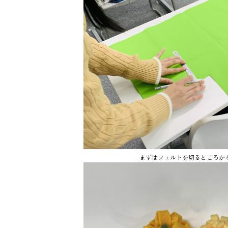
まずはフェルトを切るところか