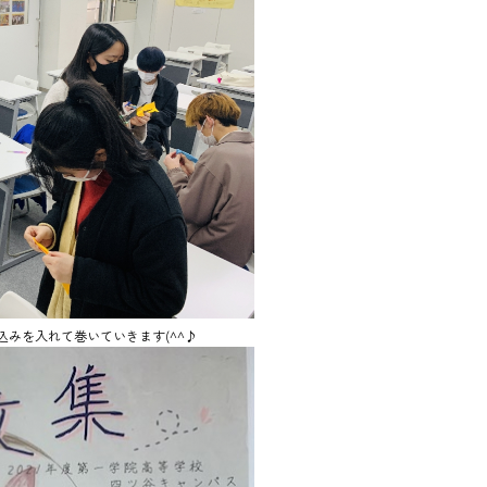
みを入れて巻いていきます(^^♪