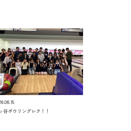
6.06.15
ッ谷ボウリングレク！！