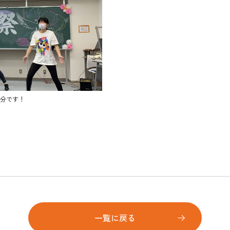
分です！
一覧に戻る