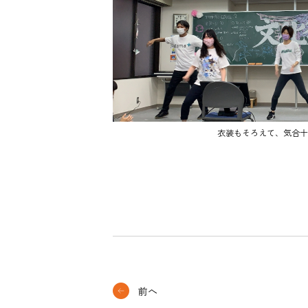
衣装もそろえて、気合十
前へ