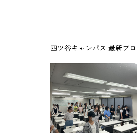
四ツ谷キャンパス 最新ブロ