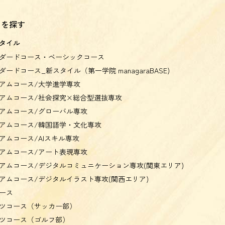
スを探す
タイル
ダードコース・ベーシックコース
ダードコース_新スタイル（第一学院 managaraBASE)
アムコース/大学進学専攻
アムコース/社会探究×総合型選抜専攻
アムコース/グローバル専攻
アムコース/韓国語学・文化専攻
アムコース/AIスキル専攻
アムコース/アート表現専攻
アムコース/デジタルコミュニケーション専攻(関東エリア)
アムコース/デジタルイラスト専攻(関西エリア)
ース
ツコース（サッカー部）
ツコース（ゴルフ部）