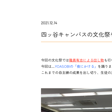
2021.12.14
四ッ谷キャンパスの文化祭
今回の文化祭では
職員有志による出し物
も行
今回は…
YOASOBIの「夜にかける」
を踊りま
これまでの自主練の成果を出し切り、生徒の