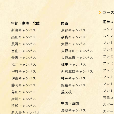
コー
通学ス
中部・東海・北陸
関西
スタン
新潟キャンパス
京都キャンパス
スタン
高田キャンパス
奈良キャンパス
プレミ
長野キャンパス
大阪キャンパス
プレミ
富山キャンパス
大阪梅田キャンパス
プレミ
金沢キャンパス
大阪本町キャンパス
プレミ
福井キャンパス
梅田キャンパス
プレミ
甲府キャンパス
西宮北口キャンパス
プレミ
伊東キャンパス
神戸キャンパス
プレミ
静岡キャンパス
姫路キャンパス
プレミ
島田キャンパス
養父校
芸能コ
掛川キャンパス
中国・四国
スポー
浜松キャンパス
鳥取キャンパス
スポー
名古屋キャンパス