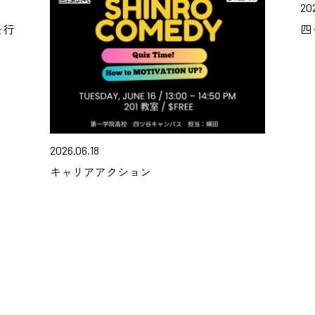
202
を行
四
2026.06.18
キャリアアクション