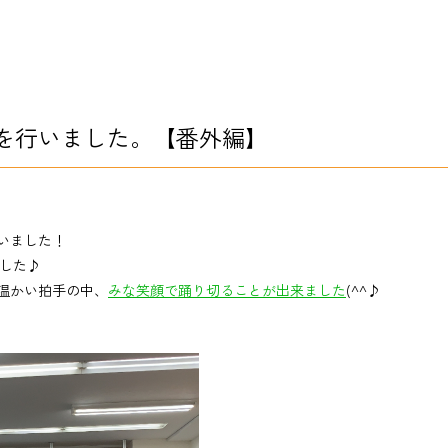
を行いました。【番外編】
いました！
した♪
温かい拍手の中、
みな笑顔で踊り切ることが出来ました
(^^♪