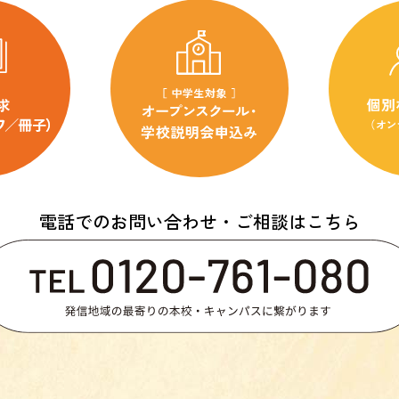
電話でのお問い合わせ・ご相談はこちら