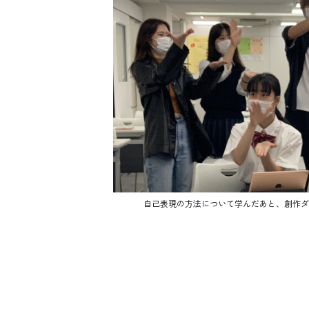
自己表現の方法について学んだあと、創作ダ