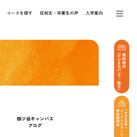
コースを探す
在校生・卒業生の声
入学案内
四ツ谷キャンパス
ブログ