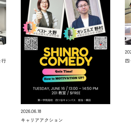
202
を行
四
2026.06.18
キャリアアクション