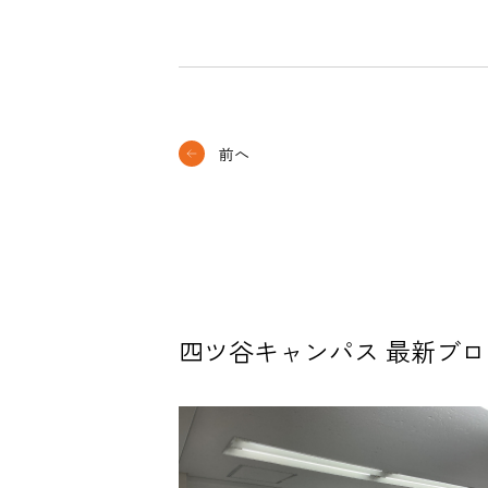
前へ
四ツ谷キャンパス 最新ブロ