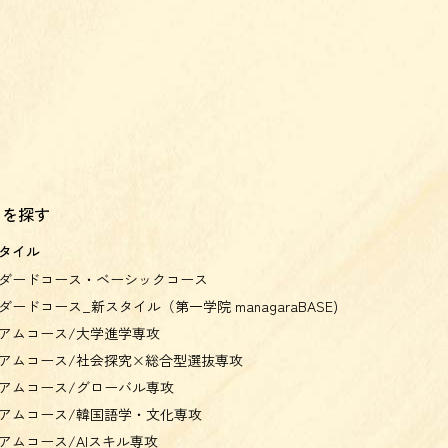
スを探す
タイル
ダードコース・ベーシックコース
ダードコース_新スタイル（第一学院 managaraBASE)
アムコース/大学進学専攻
アムコース/社会探究×総合型選抜専攻
アムコース/グローバル専攻
アムコース/韓国語学・文化専攻
アムコース/AIスキル専攻