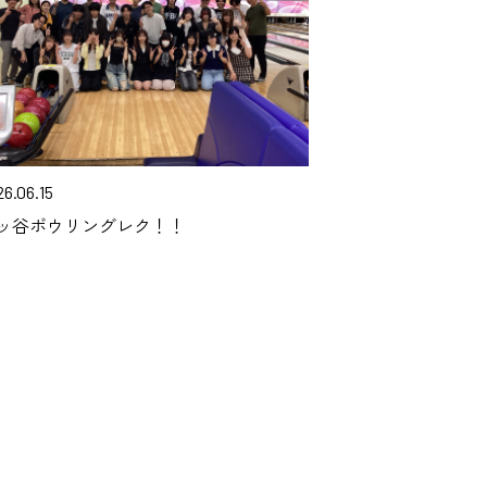
6.06.15
ッ谷ボウリングレク！！