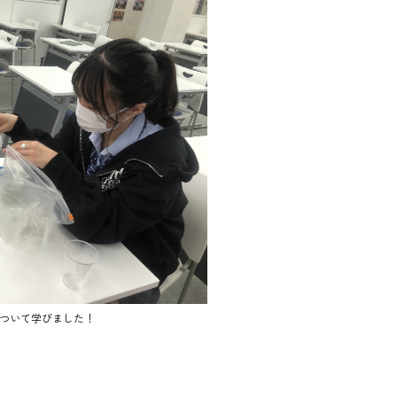
ついて学びました！