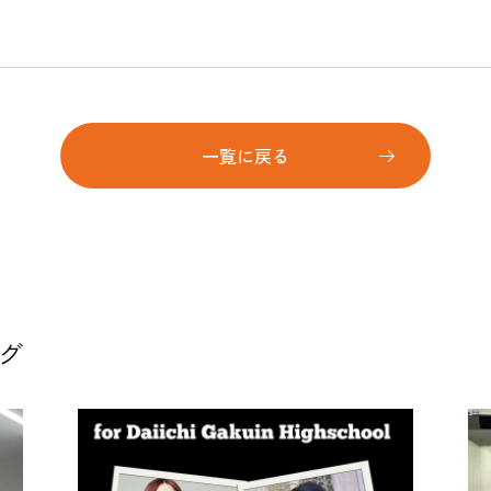
一覧に戻る
グ