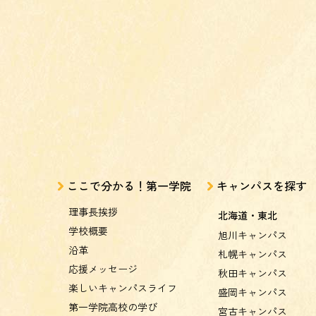
ここで分かる！第一学院
キャンパスを探す
理事長挨拶
北海道・東北
学校概要
旭川キャンパス
沿革
札幌キャンパス
応援メッセージ
秋田キャンパス
楽しいキャンパスライフ
盛岡キャンパス
第一学院高校の学び
宮古キャンパス