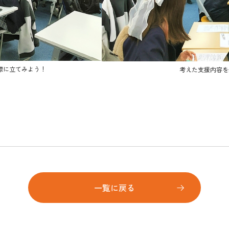
際に立てみよう！
考えた支援内容を
一覧に戻る