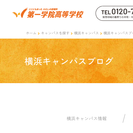
ホーム
キャンパスを探す
横浜キャンパス
横浜キャンパスブ
横浜キャンパスブログ
横浜キャンパス情報