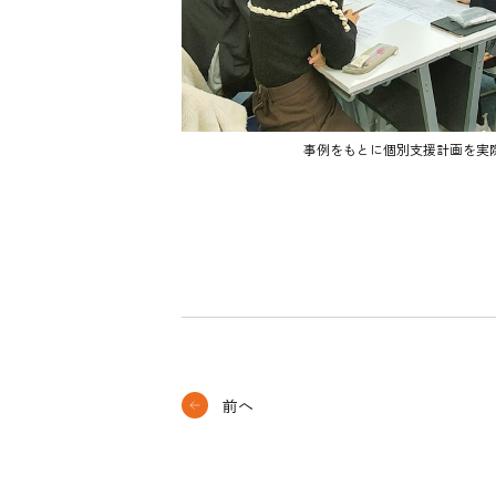
事例をもとに個別支援計画を実
前へ