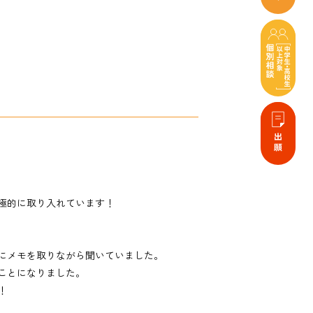
極的に取り入れています！
にメモを取りながら聞いていました。
ことになりました。
！