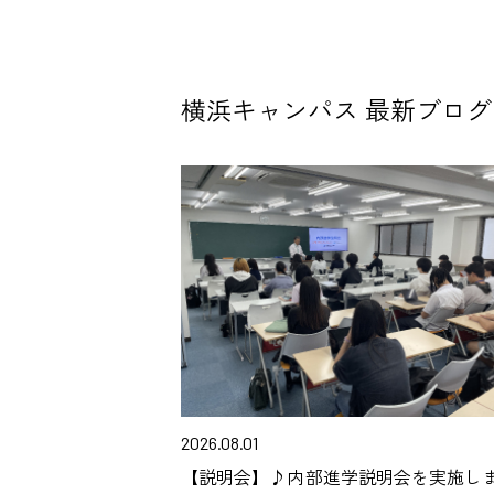
横浜キャンパス 最新ブログ
2026.08.01
【説明会】♪内部進学説明会を実施し