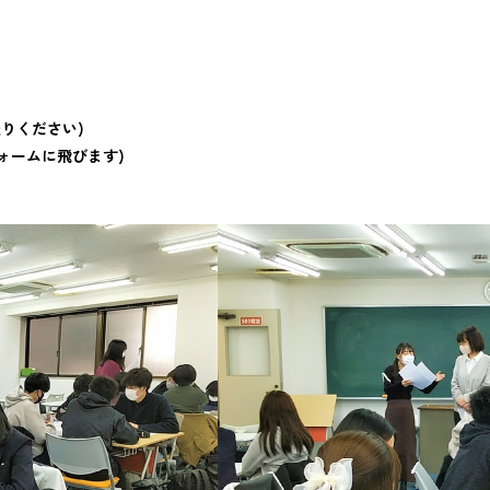
りください)
ォームに飛びます)