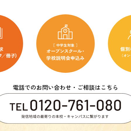
電話でのお問い合わせ・ご相談はこちら