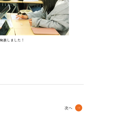
発表しました！
次へ