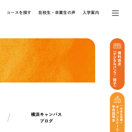
コースを探す
在校生・卒業生の声
入学案内
横浜キャンパス
ブログ