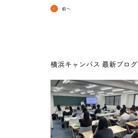
前へ
横浜キャンパス 最新ブログ