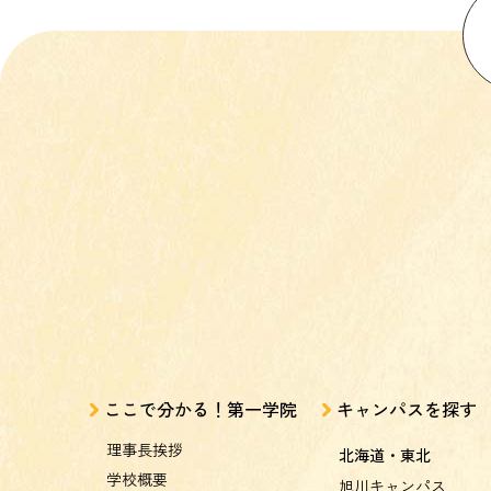
ここで分かる！第一学院
キャンパスを探す
理事長挨拶
北海道・東北
学校概要
旭川キャンパス