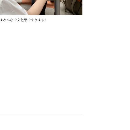
はみんなで文化祭でやります‼