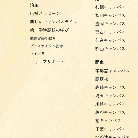
沿革
札幌キャンパス
応援メッセージ
秋田キャンパス
楽しいキャンパスライフ
盛岡キャンパス
第一学院高校の学び
宮古キャンパス
成長実感型教育
仙台キャンパス
プラスサイクル指導
郡山キャンパス
マイプラ
キャリアサポート
関東
宇都宮キャンパス
高萩校
高崎キャンパス
埼玉キャンパス
川越キャンパス
越谷キャンパス
柏キャンパス
千葉キャンパス
北谷津キャンパス