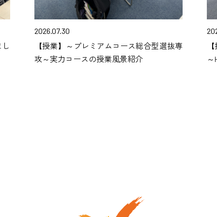
2026.07.30
20
まし
【授業】～プレミアムコース総合型選抜専
【
攻～実力コースの授業風景紹介
～