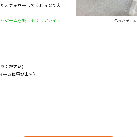
かりとフォローしてくれるので大
ったゲームを楽しそうにプレイし
作ったゲーム
りください)
ォームに飛びます)