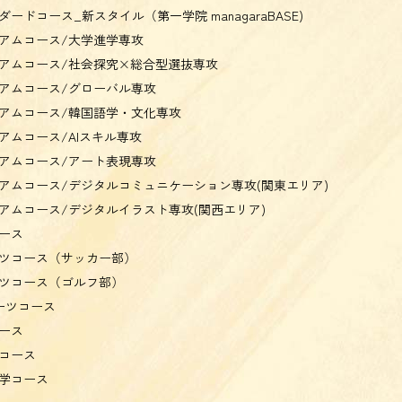
ダードコース_新スタイル（第一学院 managaraBASE)
アムコース/大学進学専攻
アムコース/社会探究×総合型選抜専攻
アムコース/グローバル専攻
アムコース/韓国語学・文化専攻
アムコース/AIスキル専攻
アムコース/アート表現専攻
アムコース/デジタルコミュニケーション専攻(関東エリア)
アムコース/デジタルイラスト専攻(関西エリア)
ース
ツコース（サッカー部）
ツコース（ゴルフ部）
ーツコース
ース
コース
学コース