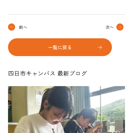
前へ
次へ
一覧に戻る
四日市キャンパス 最新ブログ