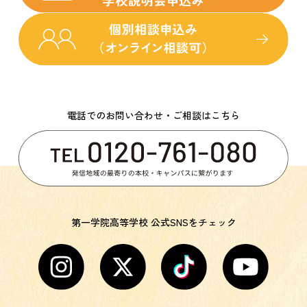
電話でのお問い合わせ・ご相談はこちら
第一学院高等学校 公式SNSをチェック