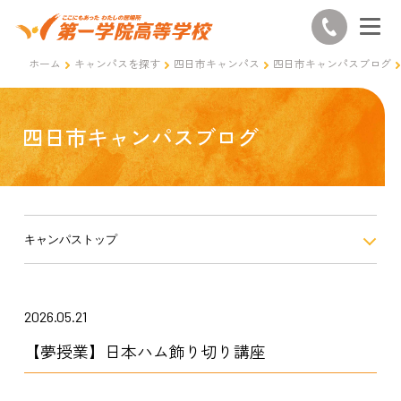
ホーム
キャンパスを探す
四日市キャンパス
四日市キャンパスブログ
四日市キャンパスブログ
キャンパストップ
2026.05.21
【夢授業】日本ハム飾り切り講座