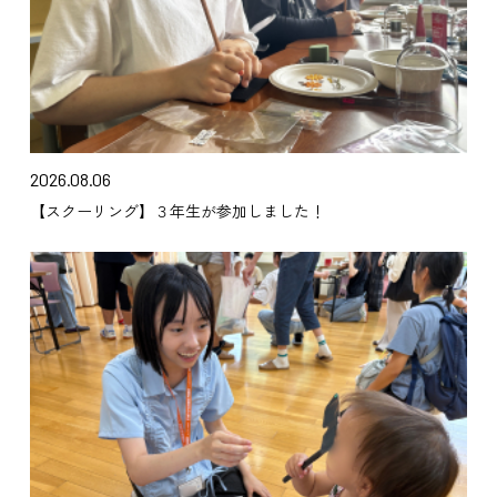
2026.08.06
【スクーリング】３年生が参加しました！