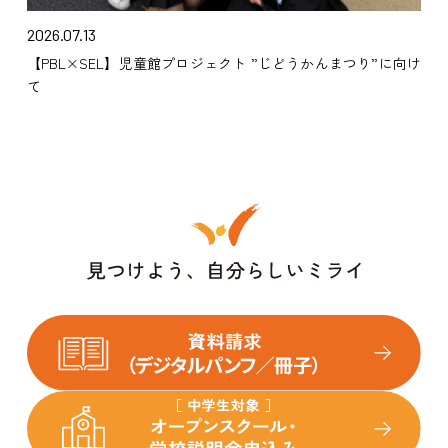
2026.07.13
【PBL×SEL】児童館プロジェクト ”じどうかんまつり”に向け
て