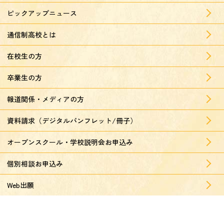
ピックアップニュース
通信制高校とは
在校生の方
卒業生の方
報道関係・メディアの方
資料請求（デジタルパンフレット/冊子）
オープンスクール・学校説明会お申込み
個別相談お申込み
Web出願