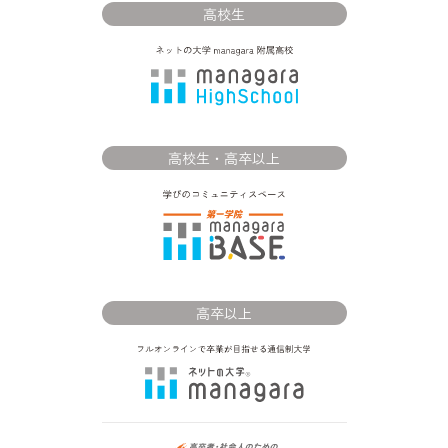
高校生
高校生・高卒以上
高卒以上