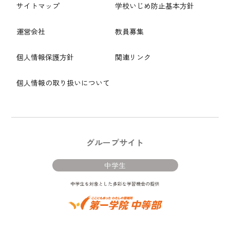
サイトマップ
学校いじめ防止基本方針
運営会社
教員募集
個人情報保護方針
関連リンク
個人情報の取り扱いについて
グループサイト
中学生