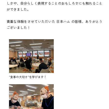
しさや、自分らしく表現することのおもしろさにも触れること
ができました。
貴重な体験をさせていただいた
日本ハム
の皆様、ありがとう
ございました！
”食事の大切さ”を学びます！