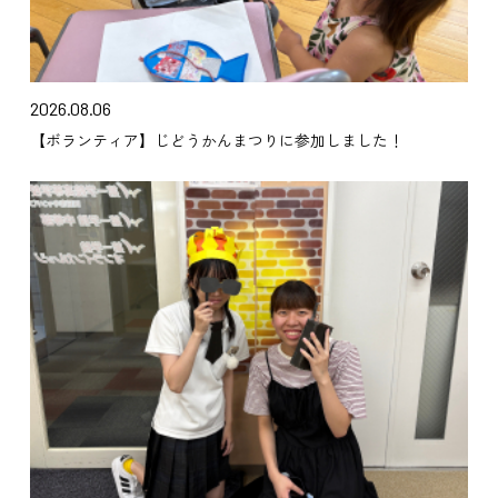
2026.08.06
【ボランティア】じどうかんまつりに参加しました！