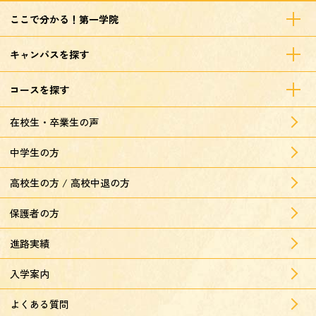
ここで分かる！第一学院
キャンパスを探す
コースを探す
在校生・卒業生の声
中学生の方
高校生の方 / 高校中退の方
保護者の方
進路実績
入学案内
よくある質問