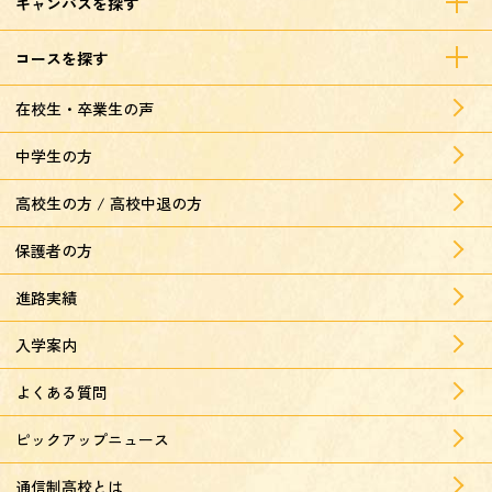
キャンパスを探す
コースを探す
在校生・卒業生の声
中学生の方
高校生の方 / 高校中退の方
保護者の方
進路実績
入学案内
よくある質問
ピックアップニュース
通信制高校とは