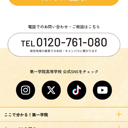
電話でのお問い合わせ・ご相談はこちら
第一学院高等学校 公式SNSをチェック
ここで分かる！第一学院