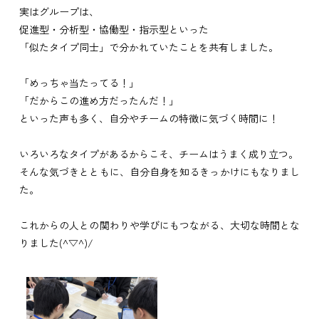
実はグループは、
促進型・分析型・協働型・指示型といった
「似たタイプ同士」で分かれていたことを共有しました。
「めっちゃ当たってる！」
「だからこの進め方だったんだ！」
といった声も多く、自分やチームの特徴に気づく時間に！
いろいろなタイプがあるからこそ、チームはうまく成り立つ。
そんな気づきとともに、自分自身を知るきっかけにもなりまし
た。
これからの人との関わりや学びにもつながる、大切な時間とな
りました(^▽^)/