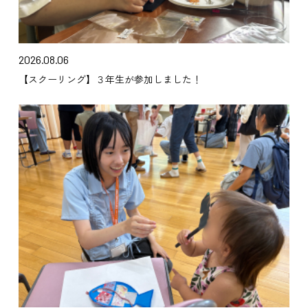
2026.08.06
【スクーリング】３年生が参加しました！