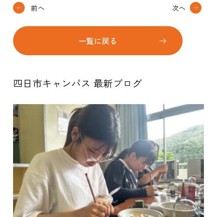
前へ
次へ
一覧に戻る
四日市キャンパス 最新ブログ