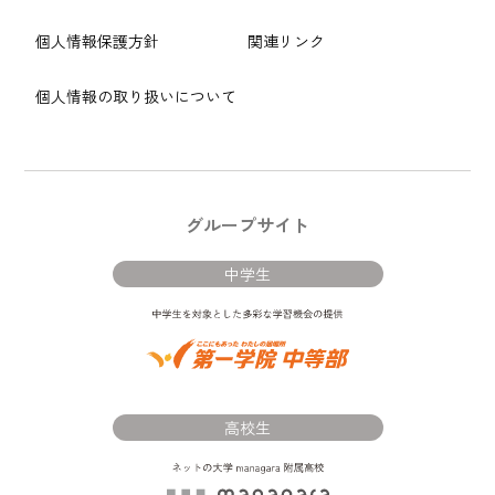
個人情報保護方針
関連リンク
個人情報の取り扱いについて
グループサイト
中学生
高校生