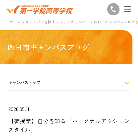
ホーム
キャンパスを探す
四日市キャンパス
四日市キャンパスブログ
四日市キャンパスブログ
キャンパストップ
2026.05.11
【夢授業】自分を知る「パーソナルアクション
スタイル」