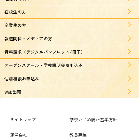
在校生の方
卒業生の方
報道関係・メディアの方
資料請求（デジタルパンフレット/冊子）
オープンスクール・学校説明会お申込み
個別相談お申込み
Web出願
サイトマップ
学校いじめ防止基本方針
運営会社
教員募集