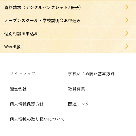
資料請求（デジタルパンフレット/冊子）
オープンスクール・学校説明会お申込み
個別相談お申込み
Web出願
サイトマップ
学校いじめ防止基本方針
運営会社
教員募集
個人情報保護方針
関連リンク
個人情報の取り扱いについて