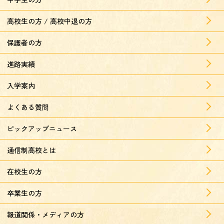
高校生の方 / 高校中退の方
保護者の方
進路実績
入学案内
よくある質問
ピックアップニュース
通信制高校とは
在校生の方
卒業生の方
報道関係・メディアの方