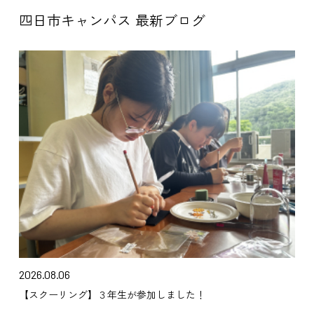
四日市キャンパス 最新ブログ
2026.08.06
【スクーリング】３年生が参加しました！