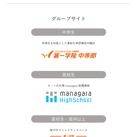
グループサイト
中学生
高校生
高校生・高卒以上