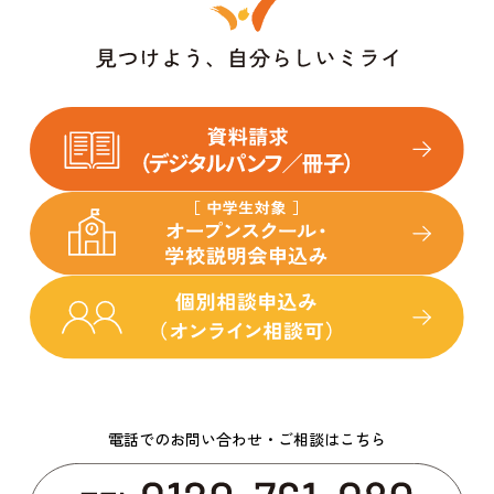
電話でのお問い合わせ・ご相談はこちら