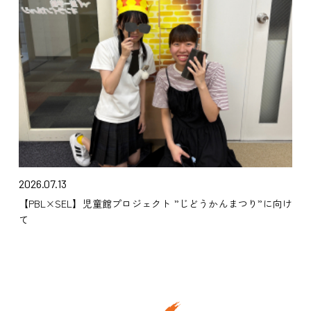
2026.07.13
【PBL×SEL】児童館プロジェクト ”じどうかんまつり”に向け
て