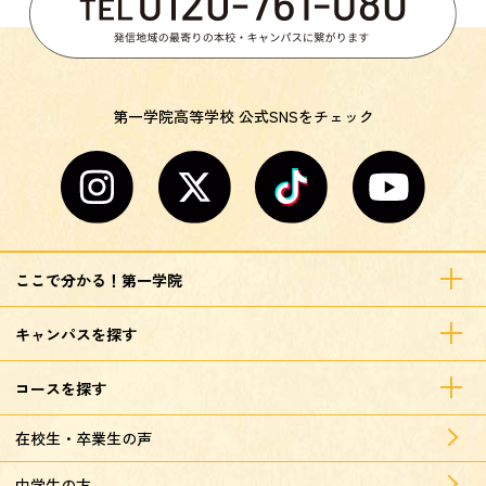
第一学院高等学校 公式SNSをチェック
ここで分かる！第一学院
キャンパスを探す
コースを探す
在校生・卒業生の声
中学生の方