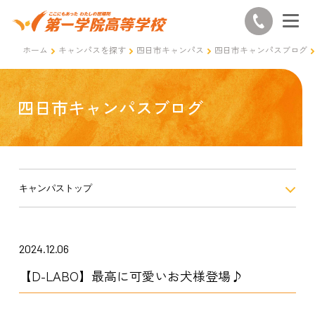
ホーム
キャンパスを探す
四日市キャンパス
四日市キャンパスブログ
四日市キャンパスブログ
キャンパストップ
2024.12.06
【D-LABO】最高に可愛いお犬様登場♪