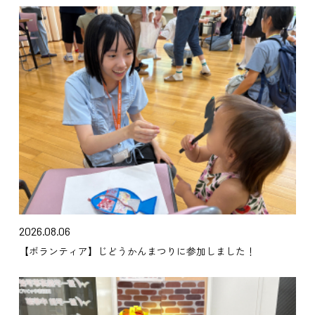
2026.08.06
【ボランティア】じどうかんまつりに参加しました！