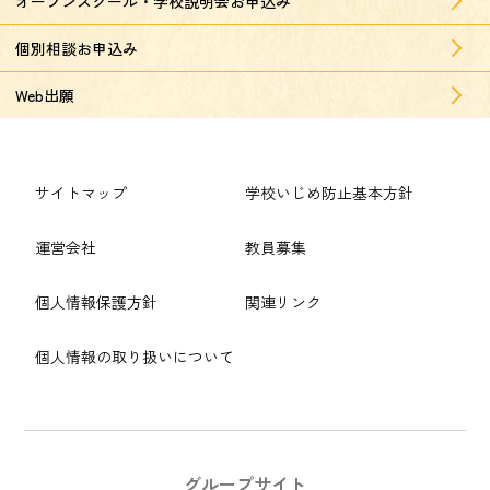
オープンスクール・学校説明会お申込み
個別相談お申込み
Web出願
サイトマップ
学校いじめ防止基本方針
運営会社
教員募集
個人情報保護方針
関連リンク
個人情報の取り扱いについて
グループサイト