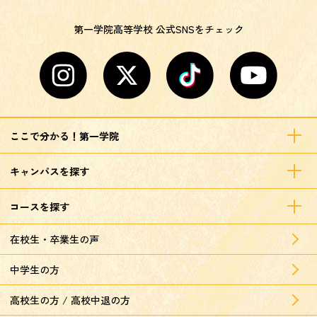
第一学院高等学校 公式SNSをチェック
ここで分かる！第一学院
キャンパスを探す
コースを探す
在校生・卒業生の声
中学生の方
高校生の方 / 高校中退の方