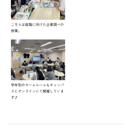
こちらは就職に向けた企業調べの
授業。
学年別のホームルームもキャンパ
スとオンラインにて開催していま
す♪