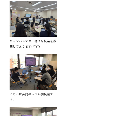
キャンパスでは、様々な授業を展
開しております(*‘∀‘)
こちらは英語のレベル別授業で
す。