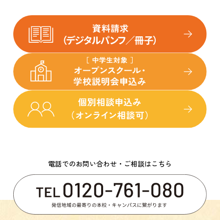
電話でのお問い合わせ・ご相談はこちら