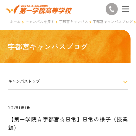
ホーム
キャンパスを探す
宇都宮キャンパス
宇都宮キャンパスブログ
宇都宮キャンパスブログ
キャンパストップ
2026.06.05
【第一学院☆宇都宮☆日常】日常の様子（授業
編）