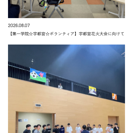
2026.08.07
【第一学院☆宇都宮☆ボランティア】宇都宮花火大会に向けて