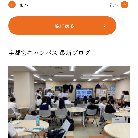
前へ
次へ
一覧に戻る
宇都宮キャンパス 最新ブログ