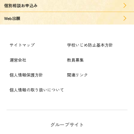
個別相談お申込み
Web出願
サイトマップ
学校いじめ防止基本方針
運営会社
教員募集
個人情報保護方針
関連リンク
個人情報の取り扱いについて
グループサイト