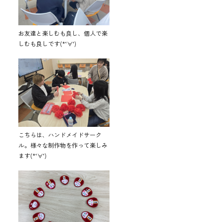
お友達と楽しむも良し、個人で楽
しむも良しです(*‘∀‘)
こちらは、ハンドメイドサーク
ル。様々な制作物を作って楽しみ
ます(*‘∀‘)