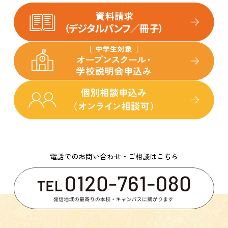
電話でのお問い合わせ・ご相談はこちら