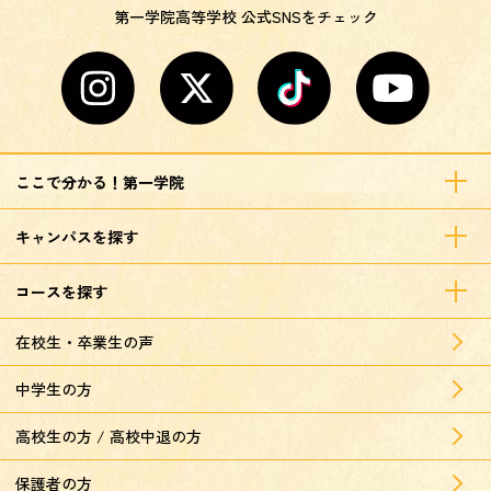
第一学院高等学校 公式SNSをチェック
ここで分かる！第一学院
キャンパスを探す
コースを探す
在校生・卒業生の声
中学生の方
高校生の方 / 高校中退の方
保護者の方