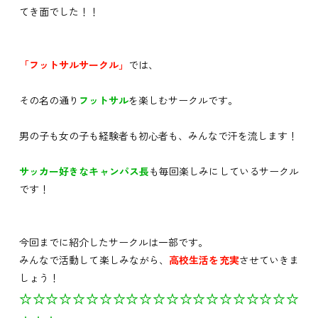
てき面でした！！
「フットサルサークル」
では、
その名の通り
フットサル
を楽しむサークルです。
男の子も女の子も経験者も初心者も、みんなで汗を流します！
サッカー好きなキャンパス長
も毎回楽しみにしているサークル
です！
今回までに紹介したサークルは一部です。
みんなで活動して楽しみながら、
高校生活を充実
させていきま
しょう！
☆☆☆☆☆☆☆☆☆☆☆☆☆☆☆☆☆☆☆☆☆