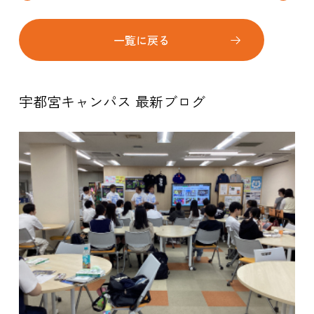
一覧に戻る
宇都宮キャンパス 最新ブログ