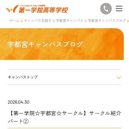
ホーム
キャンパスを探す
宇都宮キャンパス
宇都宮キャンパスブログ
宇都宮キャンパスブログ
キャンパストップ
2026.04.30
【第一学院☆宇都宮☆サークル】サークル紹介
パート②