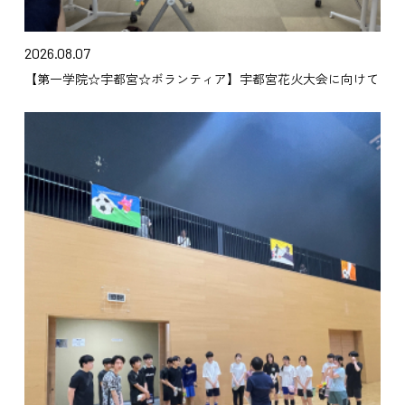
2026.08.07
【第一学院☆宇都宮☆ボランティア】宇都宮花火大会に向けて