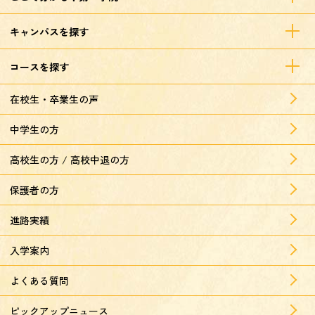
キャンパスを探す
コースを探す
在校生・卒業生の声
中学生の方
高校生の方 / 高校中退の方
保護者の方
進路実績
入学案内
よくある質問
ピックアップニュース