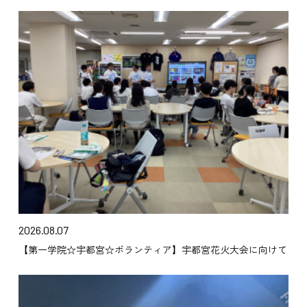
2026.08.07
【第一学院☆宇都宮☆ボランティア】宇都宮花火大会に向けて