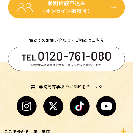
電話でのお問い合わせ・ご相談はこちら
第一学院高等学校 公式SNSをチェック
ここで分かる！第一学院