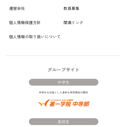
運営会社
教員募集
個人情報保護方針
関連リンク
個人情報の取り扱いについて
グループサイト
中学生
高校生