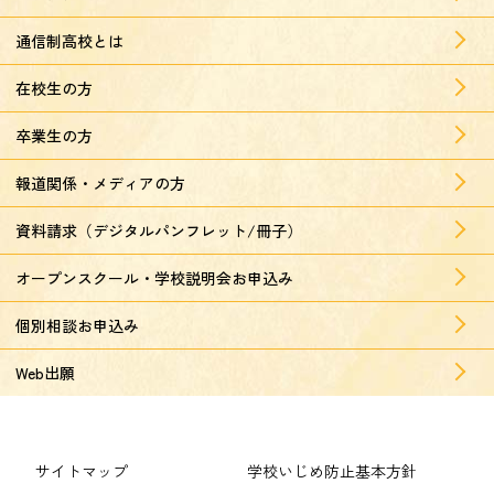
通信制高校とは
在校生の方
卒業生の方
報道関係・メディアの方
資料請求（デジタルパンフレット/冊子）
オープンスクール・学校説明会お申込み
個別相談お申込み
Web出願
サイトマップ
学校いじめ防止基本方針