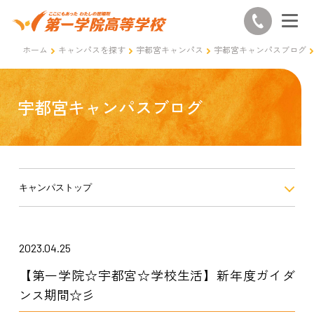
ホーム
キャンパスを探す
宇都宮キャンパス
宇都宮キャンパスブログ
宇都宮キャンパスブログ
キャンパストップ
2023.04.25
【第一学院☆宇都宮☆学校生活】新年度ガイダ
ンス期間☆彡