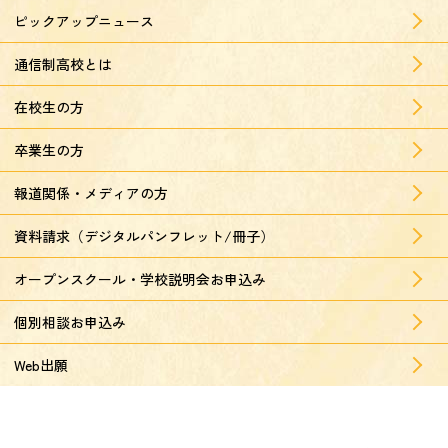
ピックアップニュース
通信制高校とは
在校生の方
卒業生の方
報道関係・メディアの方
資料請求（デジタルパンフレット/冊子）
オープンスクール・学校説明会お申込み
個別相談お申込み
Web出願