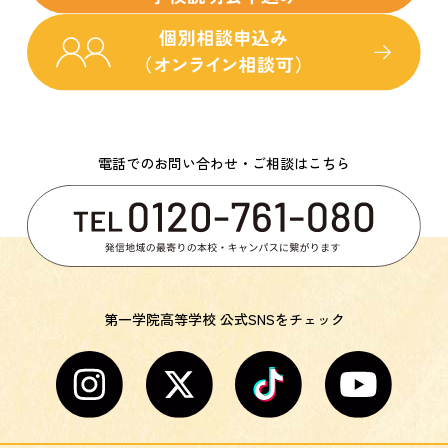
電話でのお問い合わせ・ご相談はこちら
第一学院高等学校 公式SNSをチェック