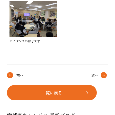
ガイダンスの様子です
前へ
次へ
一覧に戻る