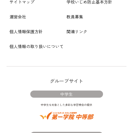
サイトマップ
学校いじめ防止基本方針
運営会社
教員募集
個人情報保護方針
関連リンク
個人情報の取り扱いについて
グループサイト
中学生