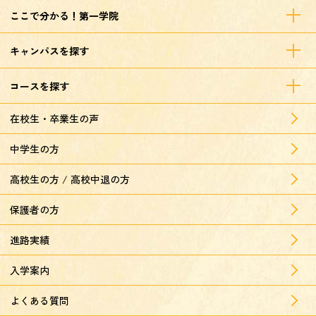
ここで分かる！第一学院
キャンパスを探す
コースを探す
在校生・卒業生の声
中学生の方
高校生の方 / 高校中退の方
保護者の方
進路実績
入学案内
よくある質問