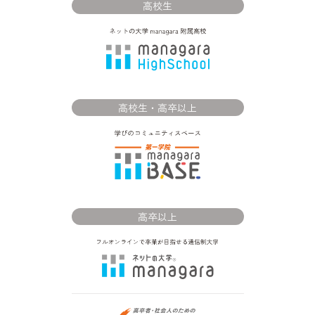
高校生
高校生・高卒以上
高卒以上