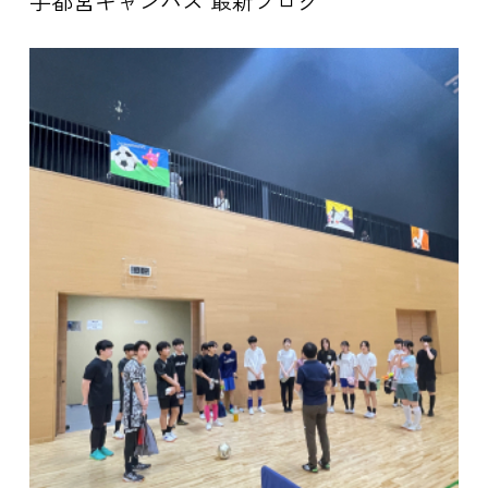
宇都宮キャンパス 最新ブログ