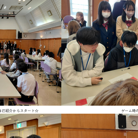
自己紹介からスタート☆
ゲーム時