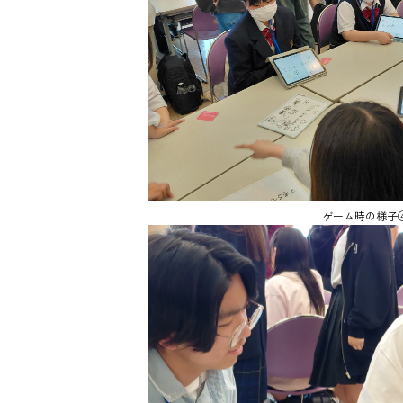
ゲーム時の様子