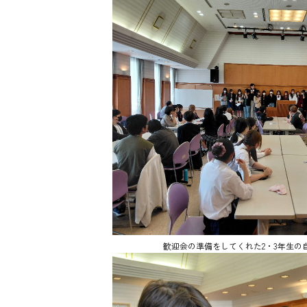
歓迎会の準備をしてくれた2・3年生の