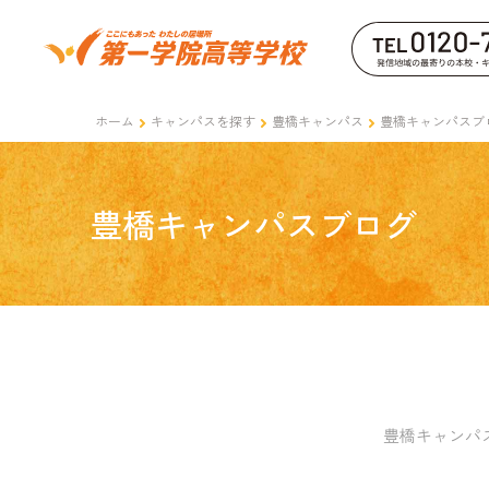
ホーム
キャンパスを探す
豊橋キャンパス
豊橋キャンパスブ
豊橋キャンパスブログ
豊橋キャンパ