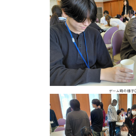
ゲーム時の様子