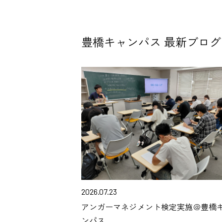
豊橋キャンパス 最新ブログ
2026.07.23
アンガーマネジメント検定実施＠豊橋
ンパス