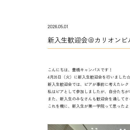
2026.05.01
新入生歓迎会＠カリオンビ
こんにちは、豊橋キャンパスです！
4月28日（火）に新入生歓迎会を行いました
新入生歓迎会では、ピアが事前に考えたレク
私はピアとして参加しましたが、自分たちが
また、新入生のみなさんも歓迎会を通してさ
これを機に、新入生が第一学院って思ったよ