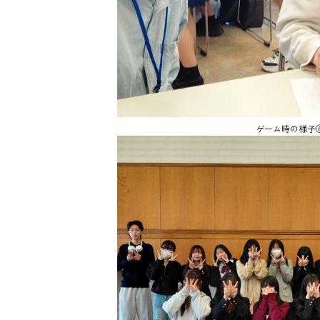
ゲーム時の様子