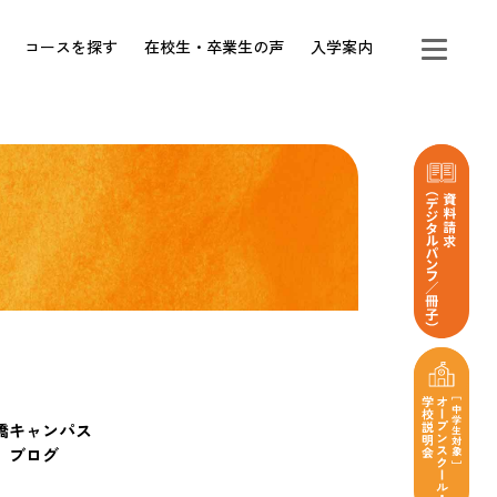
コースを探す
在校生・卒業生の声
入学案内
橋キャンパス
ブログ