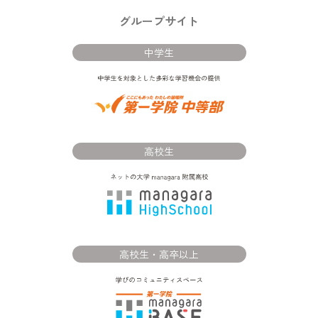
グループサイト
中学生
高校生
高校生・高卒以上