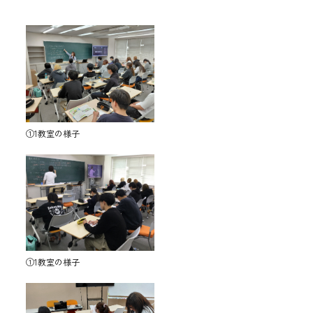
①1教室の様子
①1教室の様子