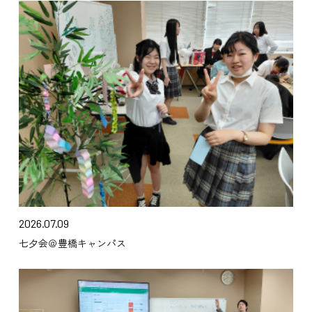
2026.07.09
七夕会＠豊橋キャンパス