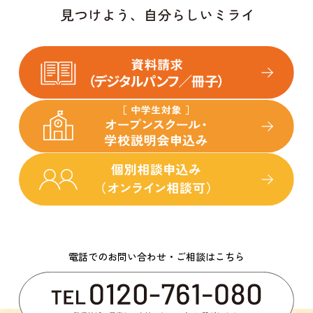
電話でのお問い合わせ・ご相談はこちら