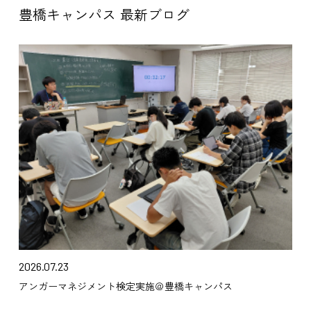
豊橋キャンパス 最新ブログ
2026.07.23
アンガーマネジメント検定実施＠豊橋キャンパス