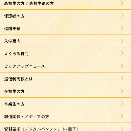
高校生の方 / 高校中退の方
保護者の方
進路実績
入学案内
よくある質問
ピックアップニュース
通信制高校とは
在校生の方
卒業生の方
報道関係・メディアの方
資料請求（デジタルパンフレット/冊子）