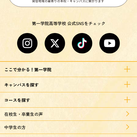
第一学院高等学校 公式SNSをチェック
ここで分かる！第一学院
キャンパスを探す
コースを探す
在校生・卒業生の声
中学生の方