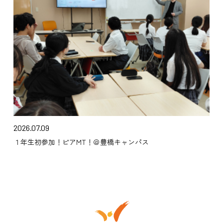
2026.07.09
１年生初参加！ピアMT！＠豊橋キャンパス