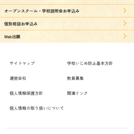
オープンスクール・学校説明会お申込み
個別相談お申込み
Web出願
サイトマップ
学校いじめ防止基本方針
運営会社
教員募集
個人情報保護方針
関連リンク
個人情報の取り扱いについて