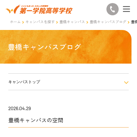
ホーム
キャンパスを探す
豊橋キャンパス
豊橋キャンパスブログ
豊
豊橋キャンパスブログ
キャンパストップ
2026.04.29
豊橋キャンパスの空間