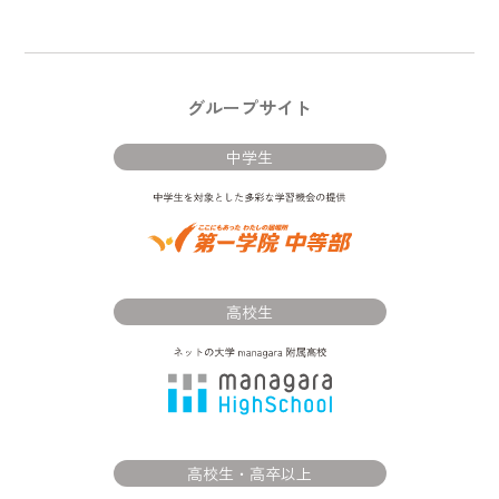
グループサイト
中学生
高校生
高校生・高卒以上