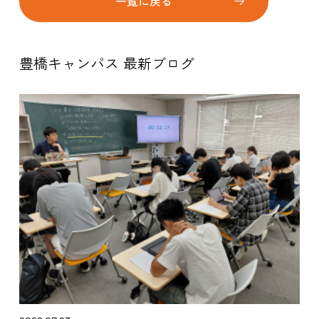
一覧に戻る
豊橋キャンパス 最新ブログ