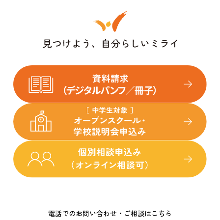
電話でのお問い合わせ・ご相談はこちら