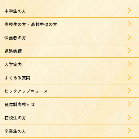
中学生の方
高校生の方 / 高校中退の方
保護者の方
進路実績
入学案内
よくある質問
ピックアップニュース
通信制高校とは
在校生の方
卒業生の方