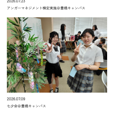
2026.07.23
アンガーマネジメント検定実施＠豊橋キャンパス
2026.07.09
七夕会＠豊橋キャンパス