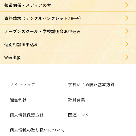
報道関係・メディアの方
資料請求（デジタルパンフレット/冊子）
オープンスクール・学校説明会お申込み
個別相談お申込み
Web出願
サイトマップ
学校いじめ防止基本方針
運営会社
教員募集
個人情報保護方針
関連リンク
個人情報の取り扱いについて