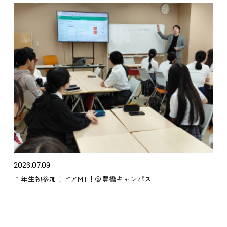
2026.07.09
１年生初参加！ピアMT！＠豊橋キャンパス