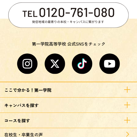
第一学院高等学校 公式SNSをチェック
ここで分かる！第一学院
キャンパスを探す
コースを探す
在校生・卒業生の声