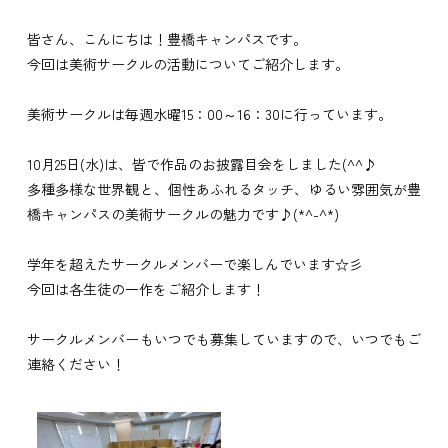
皆さん、こんにちは！豊橋キャンパスです。
今回は美術サークルの活動についてご紹介します。
美術サークルは毎週水曜15：00～16：30に行っています。
10月25日(水)は、皆で作品のお披露目会をしました(^^♪
多種多様な世界観と、個性あふれるタッチ、ゆるい雰囲気が豊
橋キャンパスの美術サークルの魅力です♪(*^-^*)
学年を超えたサークルメンバーで楽しんでいます☆彡
今回は各生徒の一作をご紹介します！
サークルメンバーもいつでも募集していますので、いつでもご
連絡ください！