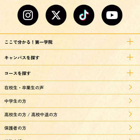
ここで分かる！第一学院
キャンパスを探す
コースを探す
在校生・卒業生の声
中学生の方
高校生の方 / 高校中退の方
保護者の方