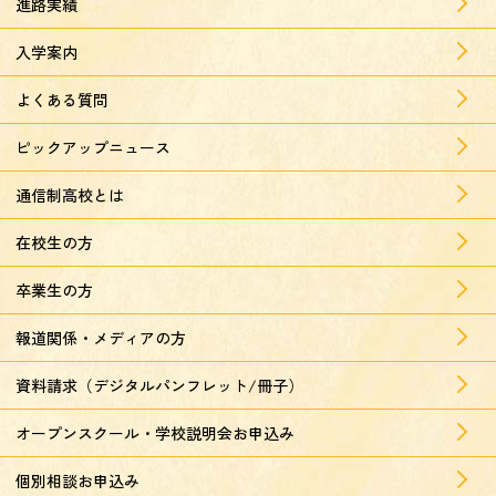
進路実績
入学案内
よくある質問
ピックアップニュース
通信制高校とは
在校生の方
卒業生の方
報道関係・メディアの方
資料請求（デジタルパンフレット/冊子）
オープンスクール・学校説明会お申込み
個別相談お申込み