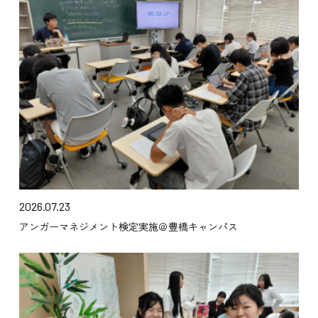
2026.07.23
アンガーマネジメント検定実施＠豊橋キャンパス