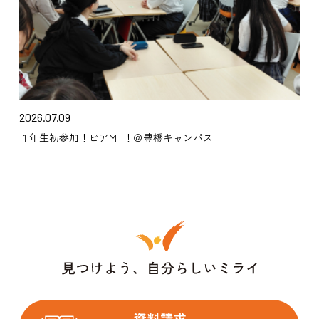
2026.07.09
１年生初参加！ピアMT！＠豊橋キャンパス