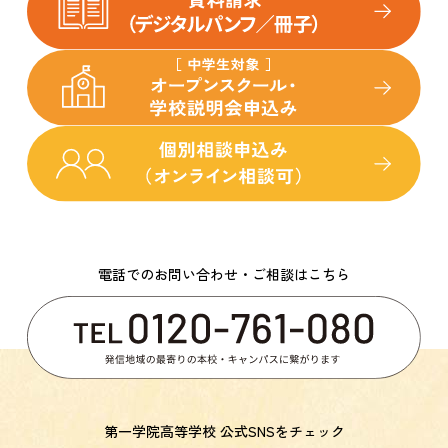
電話でのお問い合わせ・ご相談はこちら
第一学院高等学校 公式SNSをチェック