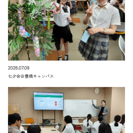
2026.07.09
七夕会＠豊橋キャンパス