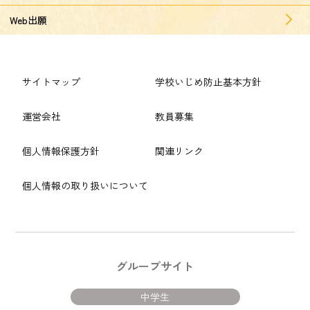
Web出願
サイトマップ
学校いじめ防止基本方針
運営会社
教員募集
個人情報保護方針
関連リンク
個人情報の取り扱いについて
グループサイト
中学生