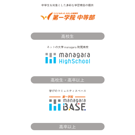
高校生
高校生・高卒以上
高卒以上