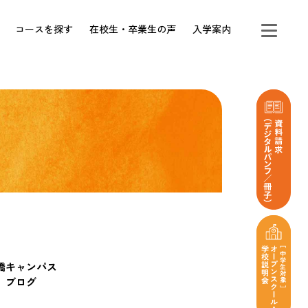
コースを探す
在校生・卒業生の声
入学案内
橋キャンパス
ブログ