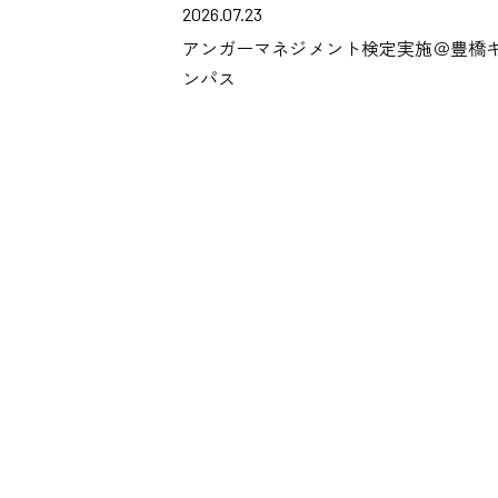
2026.07.23
アンガーマネジメント検定実施＠豊橋
ンパス