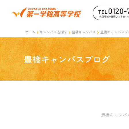
ホーム
キャンパスを探す
豊橋キャンパス
豊橋キャンパスブ
豊橋キャンパスブログ
豊橋キャンパ