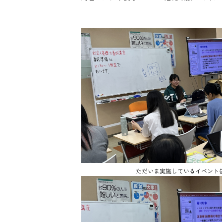
ただいま実施しているイベント