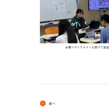
お便りやリクエストも受けて放送
前へ