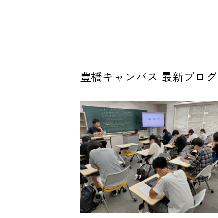
豊橋キャンパス 最新ブログ