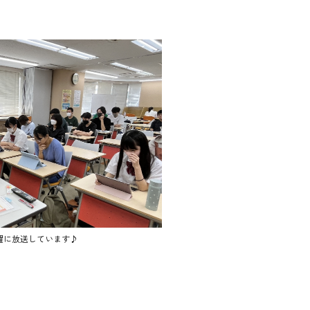
曜に放送しています♪