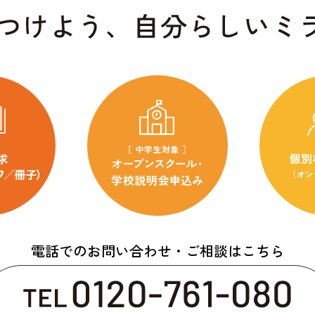
電話でのお問い合わせ・ご相談はこちら