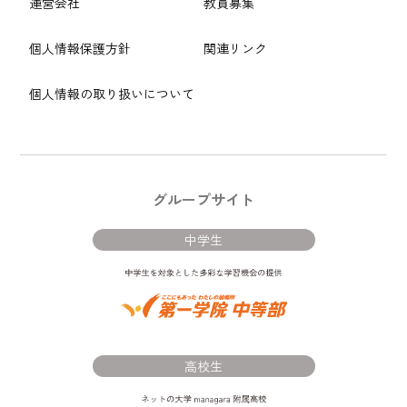
運営会社
教員募集
個人情報保護方針
関連リンク
個人情報の取り扱いについて
グループサイト
中学生
高校生