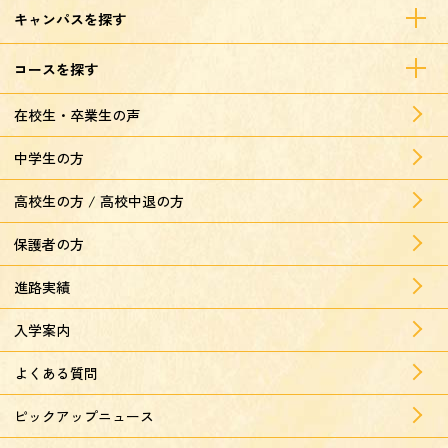
キャンパスを探す
コースを探す
在校生・卒業生の声
中学生の方
高校生の方 / 高校中退の方
保護者の方
進路実績
入学案内
よくある質問
ピックアップニュース