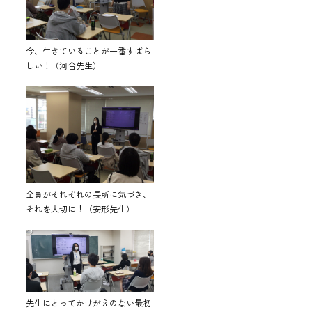
今、生きていることが一番すばら
しい！（河合先生）
全員がそれぞれの長所に気づき、
それを大切に！（安形先生）
先生にとってかけがえのない最初