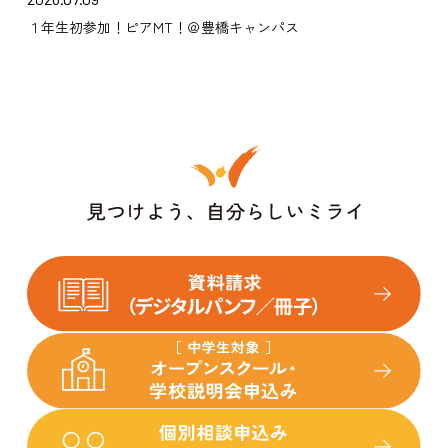
１年生初参加！ピアMT！＠豊橋キャンパス