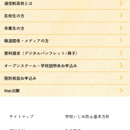
通信制高校とは
在校生の方
卒業生の方
報道関係・メディアの方
資料請求（デジタルパンフレット/冊子）
オープンスクール・学校説明会お申込み
個別相談お申込み
Web出願
サイトマップ
学校いじめ防止基本方針