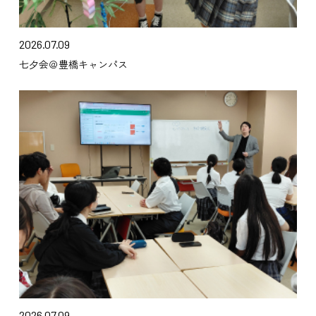
2026.07.09
七夕会＠豊橋キャンパス
2026.07.09