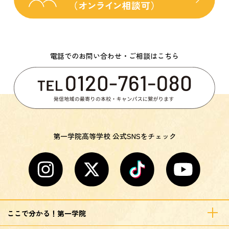
電話でのお問い合わせ・ご相談はこちら
第一学院高等学校 公式SNSをチェック
ここで分かる！第一学院