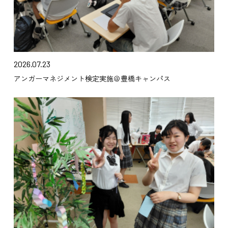
2026.07.23
アンガーマネジメント検定実施＠豊橋キャンパス