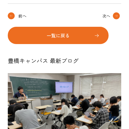
前へ
次へ
一覧に戻る
豊橋キャンパス 最新ブログ