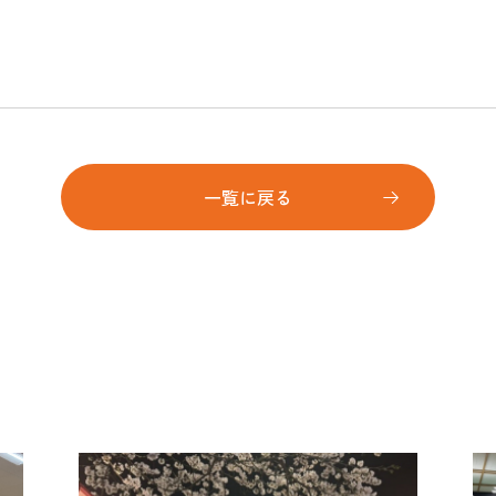
一覧に戻る