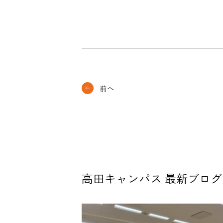
前へ
高田キャンパス 最新ブログ