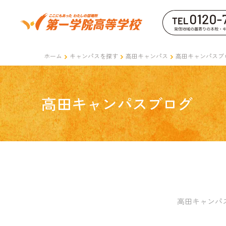
ホーム
キャンパスを探す
高田キャンパス
高田キャンパスブ
高田キャンパスブログ
高田キャンパ