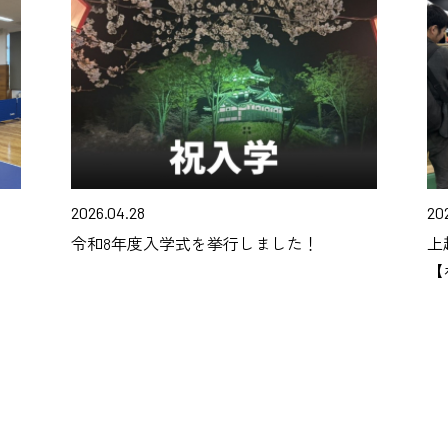
2026.04.28
202
令和8年度入学式を挙行しました！
上
【