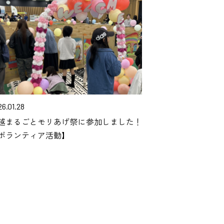
6.01.28
越まるごとモリあげ祭に参加しました！
ボランティア活動】