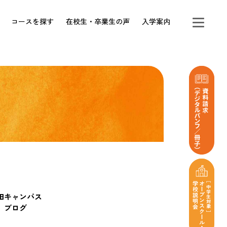
コースを探す
在校生・卒業生の声
入学案内
田キャンパス
ブログ