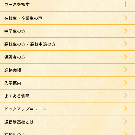
コースを探す
在校生・卒業生の声
中学生の方
高校生の方 / 高校中退の方
保護者の方
進路実績
入学案内
よくある質問
ピックアップニュース
通信制高校とは
在校生の方