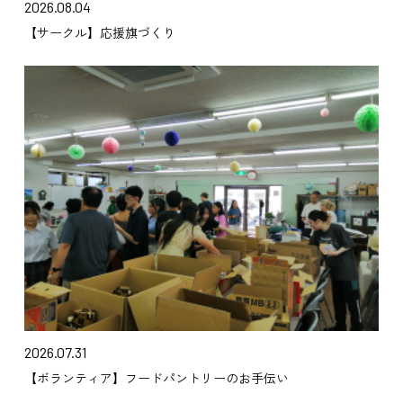
2026.08.04
【サークル】応援旗づくり
2026.07.31
【ボランティア】フードパントリーのお手伝い