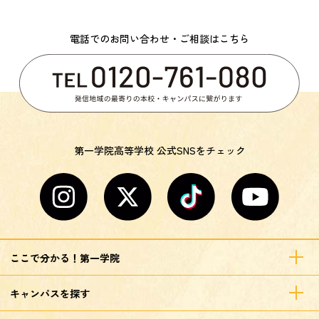
電話でのお問い合わせ・ご相談はこちら
第一学院高等学校 公式SNSをチェック
ここで分かる！第一学院
キャンパスを探す