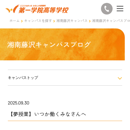
ホーム
キャンパスを探す
湘南藤沢キャンパス
湘南藤沢キャンパスブ
湘南藤沢キャンパスブログ
キャンパストップ
2025.09.30
【夢授業】いつか働くみなさんへ