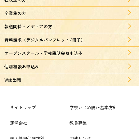
卒業生の方
報道関係・メディアの方
資料請求（デジタルパンフレット/冊子）
オープンスクール・学校説明会お申込み
個別相談お申込み
Web出願
サイトマップ
学校いじめ防止基本方針
運営会社
教員募集
個人情報保護方針
関連リンク