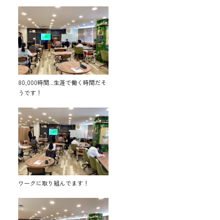
80,000時間...生涯で働く時間だそ
うです！
ワークに取り組んでます！