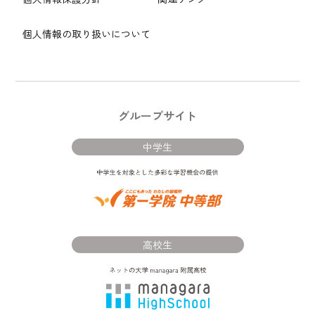
個人情報の取り扱いについて
グループサイト
中学生
高校生