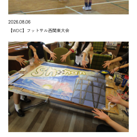
2026.08.06
【WDC】フットサル西関東大会