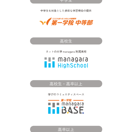
高校生
高校生・高卒以上
高卒以上