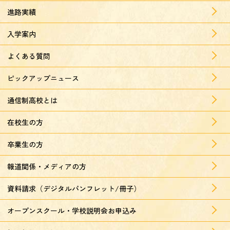
進路実績
入学案内
よくある質問
ピックアップニュース
通信制高校とは
在校生の方
卒業生の方
報道関係・メディアの方
資料請求（デジタルパンフレット/冊子）
オープンスクール・学校説明会お申込み