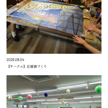
2026.08.04
【サークル】応援旗づくり