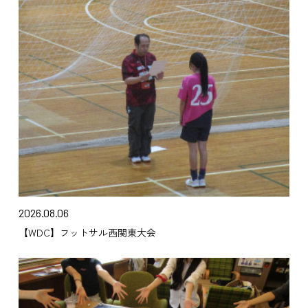
2026.08.06
【WDC】フットサル西関東大会