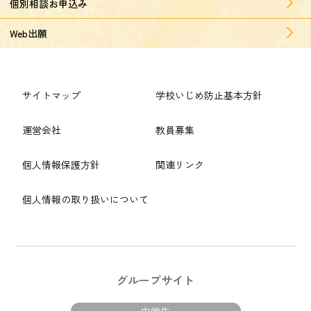
個別相談お申込み
Web出願
サイトマップ
学校いじめ防止基本方針
運営会社
教員募集
個人情報保護方針
関連リンク
個人情報の取り扱いについて
グループサイト
中学生