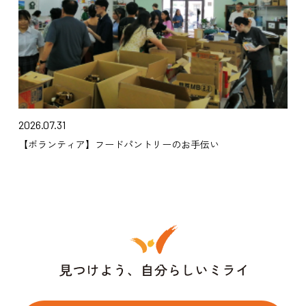
2026.07.31
【ボランティア】フードパントリーのお手伝い