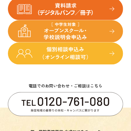
電話でのお問い合わせ・ご相談はこちら