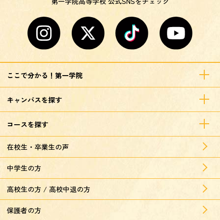
第一学院高等学校 公式SNSをチェック
ここで分かる！第一学院
キャンパスを探す
コースを探す
在校生・卒業生の声
中学生の方
高校生の方 / 高校中退の方
保護者の方