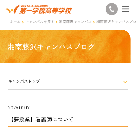
ホーム
キャンパスを探す
湘南藤沢キャンパス
湘南藤沢キャンパスブ
湘南藤沢キャンパスブログ
キャンパストップ
2025.01.07
【夢授業】看護師について