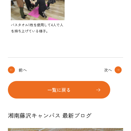
バスタオル1枚を使用して4人で人
を持ち上げている様子。
前へ
次へ
一覧に戻る
湘南藤沢キャンパス 最新ブログ