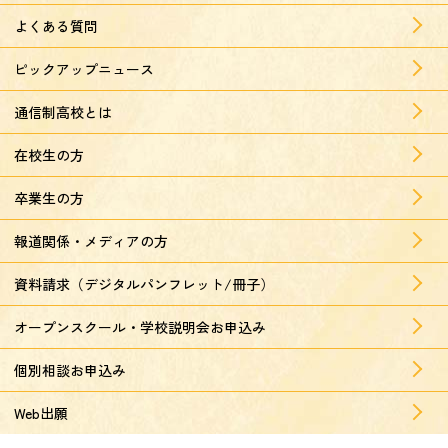
よくある質問
ピックアップニュース
通信制高校とは
在校生の方
卒業生の方
報道関係・メディアの方
資料請求（デジタルパンフレット/冊子）
オープンスクール・学校説明会お申込み
個別相談お申込み
Web出願