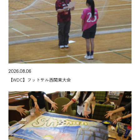
2026.08.06
【WDC】フットサル西関東大会