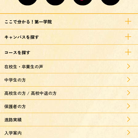
ここで分かる！第一学院
キャンパスを探す
コースを探す
在校生・卒業生の声
中学生の方
高校生の方 / 高校中退の方
保護者の方
進路実績
入学案内