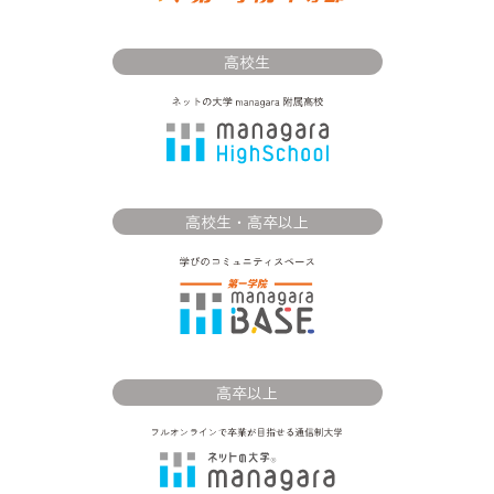
高校生
高校生・高卒以上
高卒以上