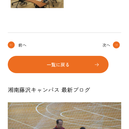
前へ
次へ
一覧に戻る
湘南藤沢キャンパス 最新ブログ