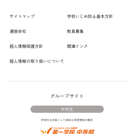
サイトマップ
学校いじめ防止基本方針
運営会社
教員募集
個人情報保護方針
関連リンク
個人情報の取り扱いについて
グループサイト
中学生