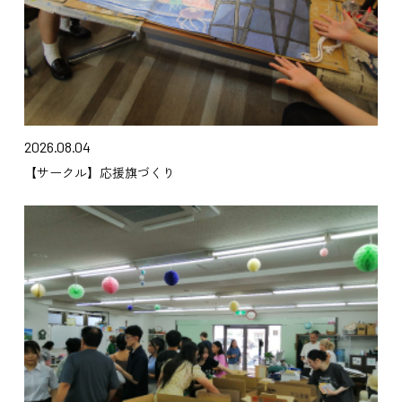
2026.08.04
【サークル】応援旗づくり