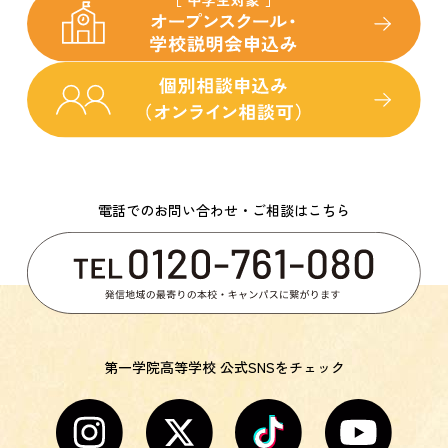
電話でのお問い合わせ・ご相談はこちら
第一学院高等学校 公式SNSをチェック