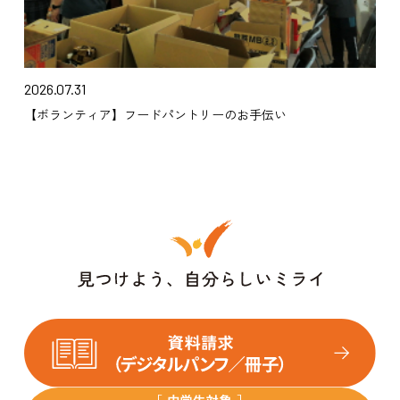
2026.07.31
【ボランティア】フードパントリーのお手伝い