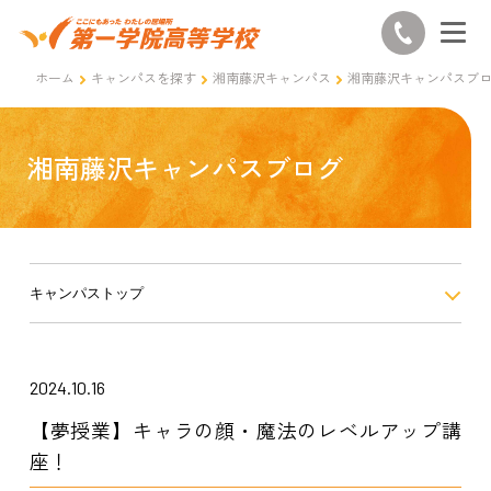
ホーム
キャンパスを探す
湘南藤沢キャンパス
湘南藤沢キャンパスブ
湘南藤沢キャンパスブログ
キャンパストップ
2024.10.16
【夢授業】キャラの顔・魔法のレベルアップ講
座！