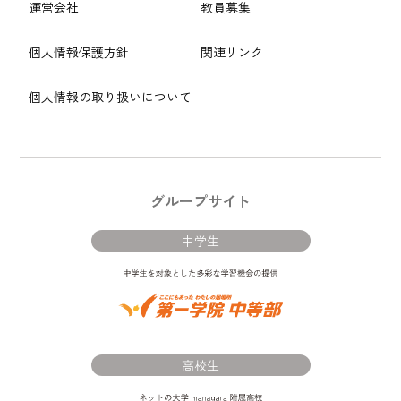
運営会社
教員募集
個人情報保護方針
関連リンク
個人情報の取り扱いについて
グループサイト
中学生
高校生