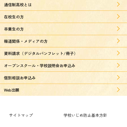
通信制高校とは
在校生の方
卒業生の方
報道関係・メディアの方
資料請求（デジタルパンフレット/冊子）
オープンスクール・学校説明会お申込み
個別相談お申込み
Web出願
サイトマップ
学校いじめ防止基本方針