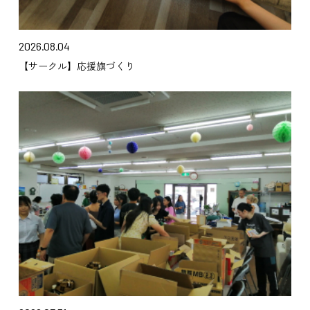
2026.08.04
【サークル】応援旗づくり