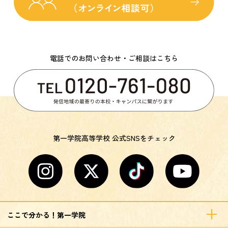
電話でのお問い合わせ・ご相談はこちら
第一学院高等学校 公式SNSをチェック
ここで分かる！第一学院