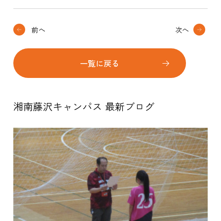
前へ
次へ
一覧に戻る
湘南藤沢キャンパス 最新ブログ