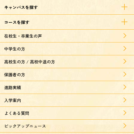
キャンパスを探す
コースを探す
在校生・卒業生の声
中学生の方
高校生の方 / 高校中退の方
保護者の方
進路実績
入学案内
よくある質問
ピックアップニュース