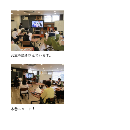
台本を読み込んでいます。
本番スタート！