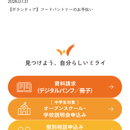
2026.07.31
【ボランティア】フードパントリーのお手伝い