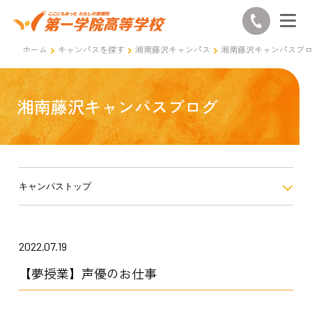
ホーム
キャンパスを探す
湘南藤沢キャンパス
湘南藤沢キャンパスブ
湘南藤沢キャンパスブログ
キャンパストップ
2022.07.19
【夢授業】声優のお仕事