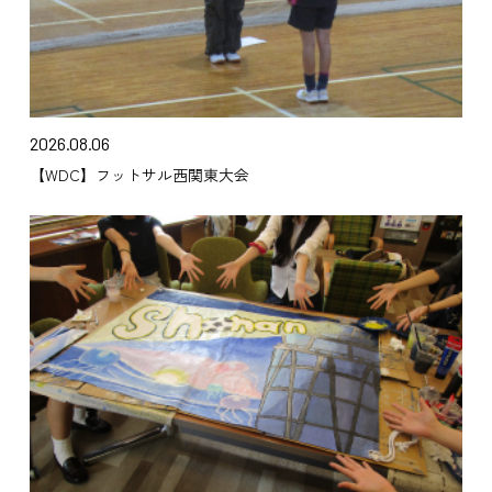
2026.08.06
【WDC】フットサル西関東大会