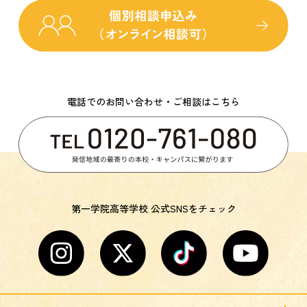
電話でのお問い合わせ・ご相談はこちら
第一学院高等学校 公式SNSをチェック