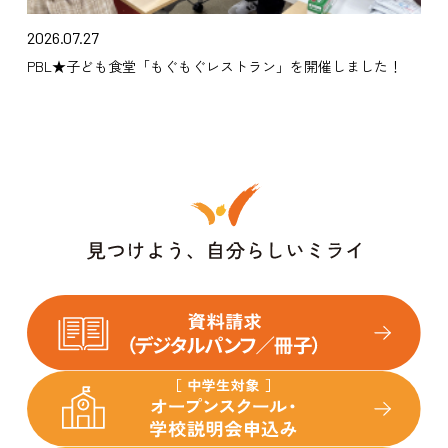
2026.07.27
PBL★子ども食堂「もぐもぐレストラン」を開催しました！