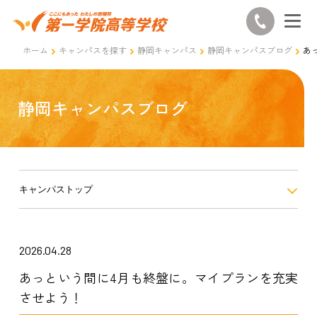
ホーム
キャンパスを探す
静岡キャンパス
静岡キャンパスブログ
あ
静岡キャンパスブログ
キャンパストップ
2026.04.28
あっという間に4月も終盤に。マイプランを充実
させよう！