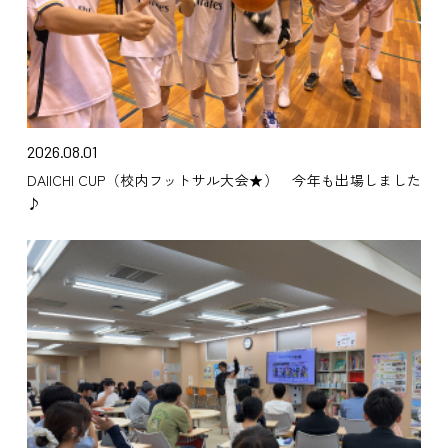
2026.08.01
DAIICHI CUP（校内フットサル大会★） 今年も出場しました
♪