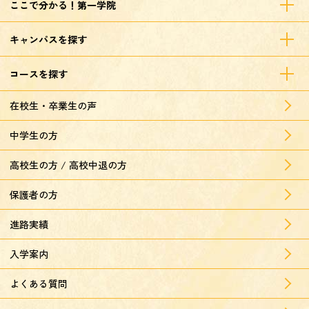
ここで分かる！第一学院
キャンパスを探す
コースを探す
在校生・卒業生の声
中学生の方
高校生の方 / 高校中退の方
保護者の方
進路実績
入学案内
よくある質問