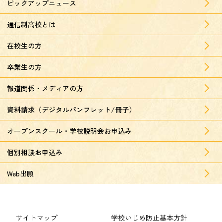
ピックアップニュース
通信制高校とは
在校生の方
卒業生の方
報道関係・メディアの方
資料請求（デジタルパンフレット/冊子）
オープンスクール・学校説明会お申込み
個別相談お申込み
Web出願
サイトマップ
学校いじめ防止基本方針