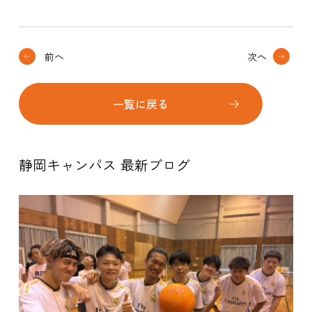
前へ
次へ
一覧に戻る
静岡キャンパス 最新ブログ