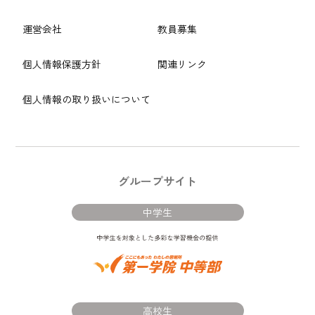
運営会社
教員募集
個人情報保護方針
関連リンク
個人情報の取り扱いについて
グループサイト
中学生
高校生