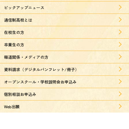
ピックアップニュース
通信制高校とは
在校生の方
卒業生の方
報道関係・メディアの方
資料請求（デジタルパンフレット/冊子）
オープンスクール・学校説明会お申込み
個別相談お申込み
Web出願