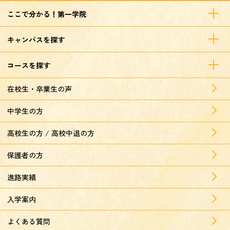
ここで分かる！第一学院
キャンパスを探す
コースを探す
在校生・卒業生の声
中学生の方
高校生の方 / 高校中退の方
保護者の方
進路実績
入学案内
よくある質問