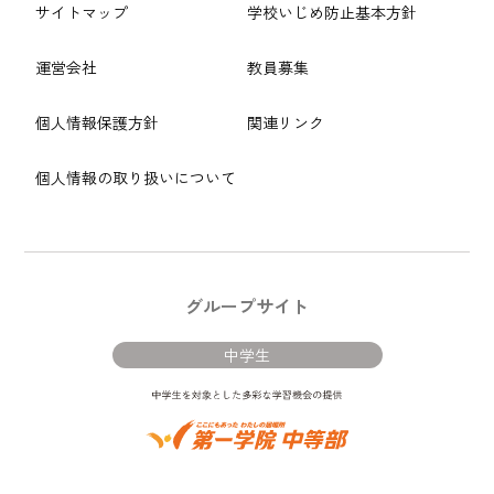
サイトマップ
学校いじめ防止基本方針
運営会社
教員募集
個人情報保護方針
関連リンク
個人情報の取り扱いについて
グループサイト
中学生