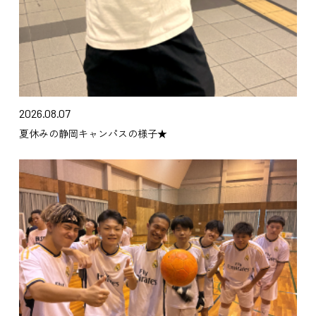
2026.08.07
夏休みの静岡キャンパスの様子★