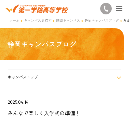
ホーム
キャンパスを探す
静岡キャンパス
静岡キャンパスブログ
み
静岡キャンパスブログ
キャンパストップ
2025.04.14
みんなで楽しく入学式の準備！