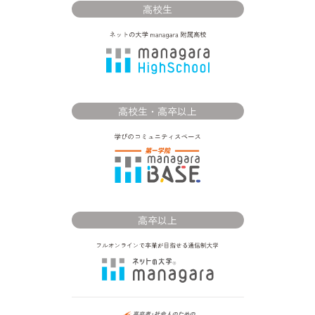
高校生
高校生・高卒以上
高卒以上