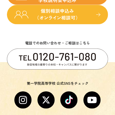
電話でのお問い合わせ・ご相談はこちら
第一学院高等学校 公式SNSをチェック