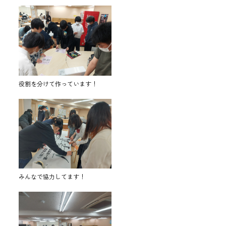
役割を分けて作っています！
みんなで協力してます！