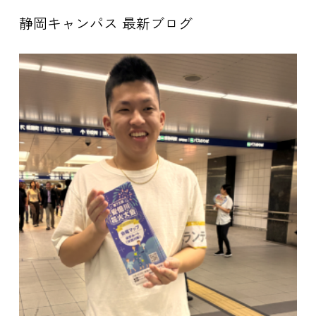
静岡キャンパス 最新ブログ