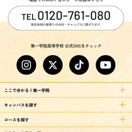
第一学院高等学校 公式SNSをチェック
ここで分かる！第一学院
キャンパスを探す
コースを探す