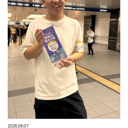
2026.08.07