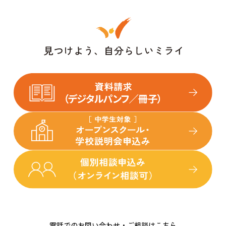
電話でのお問い合わせ・ご相談はこちら