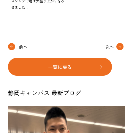
スソングで場は大盛り上がりをみ
せました！
前へ
次へ
一覧に戻る
静岡キャンパス 最新ブログ