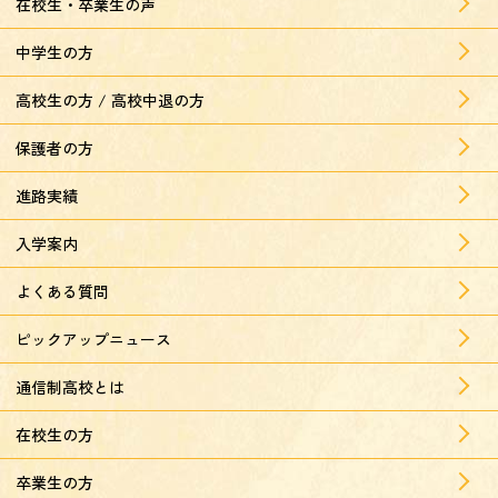
在校生・卒業生の声
中学生の方
高校生の方 / 高校中退の方
保護者の方
進路実績
入学案内
よくある質問
ピックアップニュース
通信制高校とは
在校生の方
卒業生の方