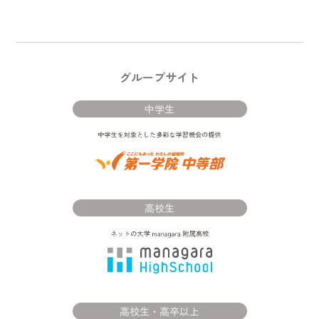
グループサイト
中学生
高校生
高校生・高卒以上