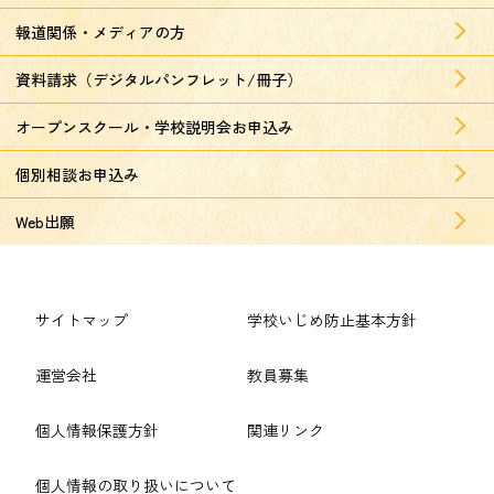
報道関係・メディアの方
資料請求（デジタルパンフレット/冊子）
オープンスクール・学校説明会お申込み
個別相談お申込み
Web出願
サイトマップ
学校いじめ防止基本方針
運営会社
教員募集
個人情報保護方針
関連リンク
個人情報の取り扱いについて