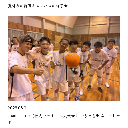
夏休みの静岡キャンパスの様子★
2026.08.01
DAIICHI CUP（校内フットサル大会★） 今年も出場しました
♪