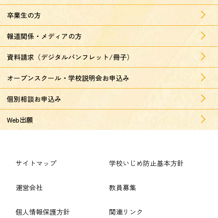
卒業生の方
報道関係・メディアの方
資料請求（デジタルパンフレット/冊子）
オープンスクール・学校説明会お申込み
個別相談お申込み
Web出願
サイトマップ
学校いじめ防止基本方針
運営会社
教員募集
個人情報保護方針
関連リンク