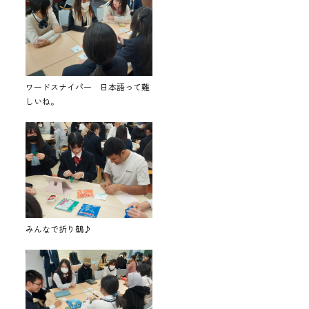
ワードスナイパー 日本語って難
しいね。
みんなで折り鶴♪