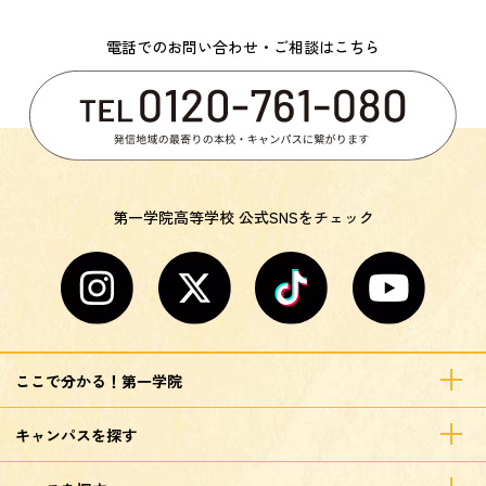
電話でのお問い合わせ・ご相談はこちら
第一学院高等学校 公式SNSをチェック
ここで分かる！第一学院
キャンパスを探す