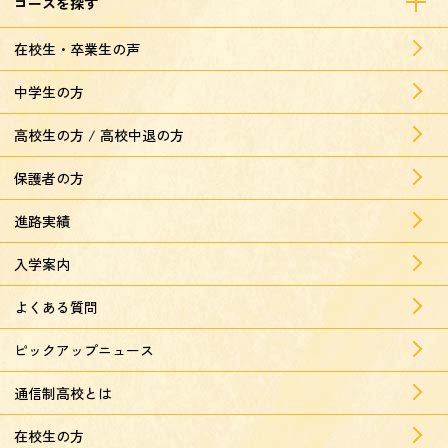
コースを探す
在校生・卒業生の声
中学生の方
高校生の方 / 高校中退の方
保護者の方
進路実績
入学案内
よくある質問
ピックアップニュース
通信制高校とは
在校生の方