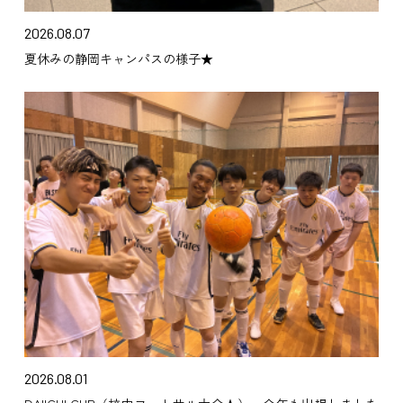
2026.08.07
夏休みの静岡キャンパスの様子★
2026.08.01