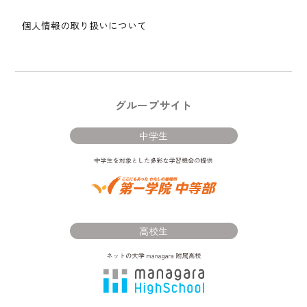
個人情報の取り扱いについて
グループサイト
中学生
高校生