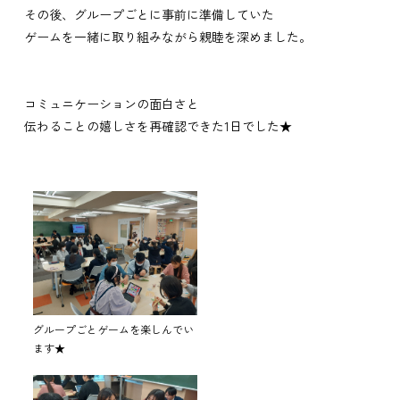
その後、グループごとに事前に準備していた
ゲームを一緒に取り組みながら親睦を深めました。
コミュニケーションの面白さと
伝わることの嬉しさを再確認できた1日でした★
グループごとゲームを楽しんでい
ます★