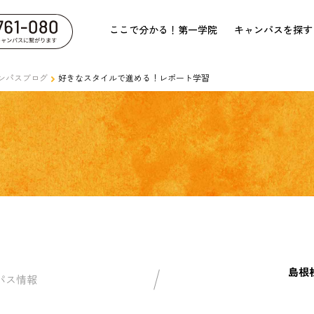
ここで分かる！第一学院
キャンパスを探す
ンパスブログ
好きなスタイルで進める！レポート学習
島根
パス情報