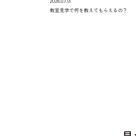
2026.07.13
教室見学で何を教えてもらえるの？