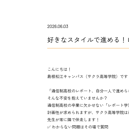
2026.06.03
好きなスタイルで進める！
こんにちは！
島根松江キャンパス（サクラ高等学院）です
「通信制高校のレポート、自分一人で進めら
そんな不安を抱えていませんか？
通信制高校の卒業に欠かせない「レポート学
計画性が求められますが、サクラ高等学院は
先生が常に隣で伴走します！
✅ わからない問題はその場で質問