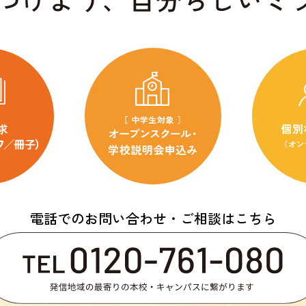
電話でのお問い合わせ・ご相談はこちら