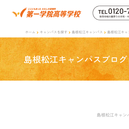
ホーム
キャンパスを探す
島根松江キャンパス
島根松江キャ
島根松江キャンパスブログ
島根松江キャン