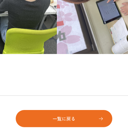
一覧に戻る