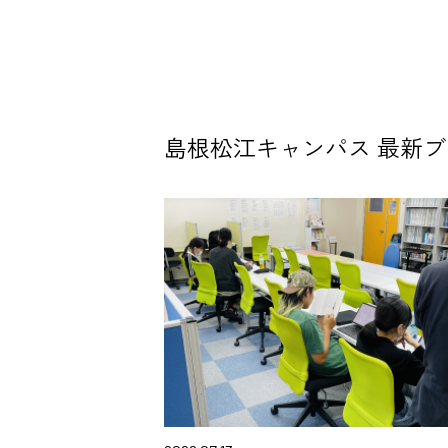
島根松江キャンパス 最新