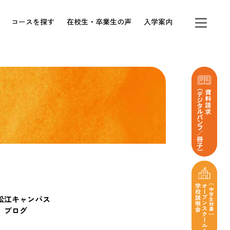
コースを探す
在校生・卒業生の声
入学案内
松江キャンパス
ブログ