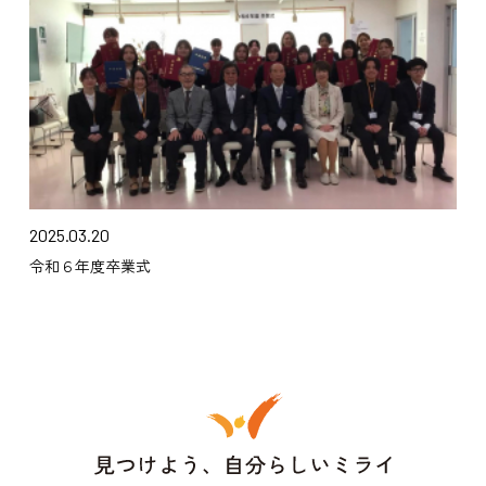
2025.03.20
令和６年度卒業式