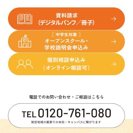
電話でのお問い合わせ・ご相談はこちら