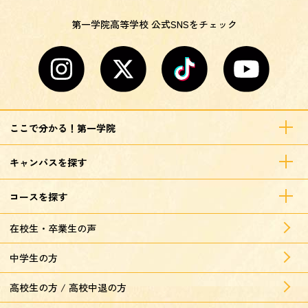
第一学院高等学校 公式SNSをチェック
ここで分かる！第一学院
キャンパスを探す
コースを探す
在校生・卒業生の声
中学生の方
高校生の方 / 高校中退の方