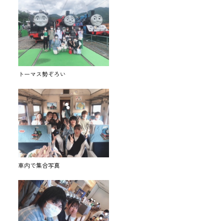
トーマス勢ぞろい
車内で集合写真