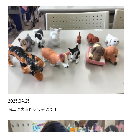
2025.04.25
粘土で犬を作ってみよう！