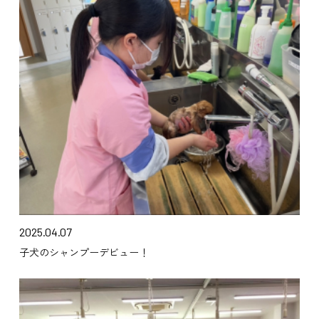
2025.04.07
子犬のシャンプーデビュー！