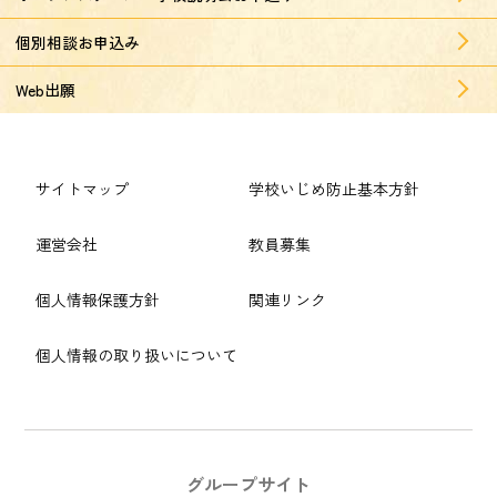
個別相談お申込み
Web出願
サイトマップ
学校いじめ防止基本方針
運営会社
教員募集
個人情報保護方針
関連リンク
個人情報の取り扱いについて
グループサイト