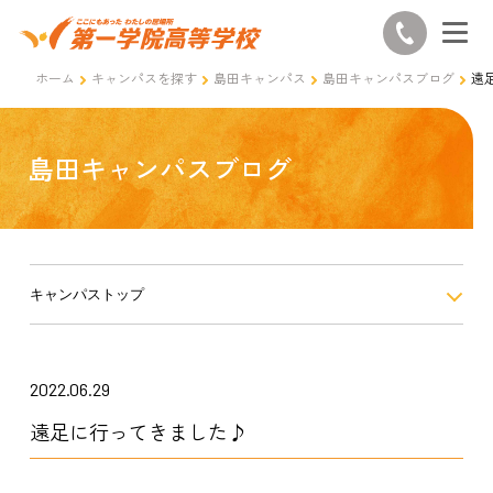
ホーム
キャンパスを探す
島田キャンパス
島田キャンパスブログ
遠
島田キャンパスブログ
キャンパストップ
2022.06.29
遠足に行ってきました♪