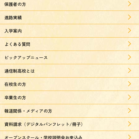
保護者の方
進路実績
入学案内
よくある質問
ピックアップニュース
通信制高校とは
在校生の方
卒業生の方
報道関係・メディアの方
資料請求（デジタルパンフレット/冊子）
オープンスクール・学校説明会お申込み