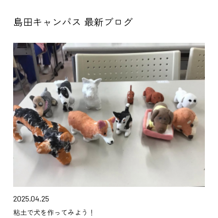
島田キャンパス 最新ブログ
2025.04.25
粘土で犬を作ってみよう！