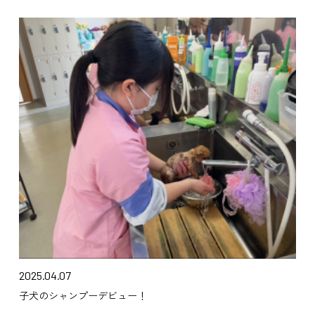
2025.04.07
子犬のシャンプーデビュー！