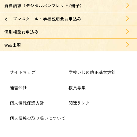
資料請求（デジタルパンフレット/冊子）
オープンスクール・学校説明会お申込み
個別相談お申込み
Web出願
サイトマップ
学校いじめ防止基本方針
運営会社
教員募集
個人情報保護方針
関連リンク
個人情報の取り扱いについて