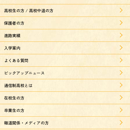
高校生の方 / 高校中退の方
保護者の方
進路実績
入学案内
よくある質問
ピックアップニュース
通信制高校とは
在校生の方
卒業生の方
報道関係・メディアの方