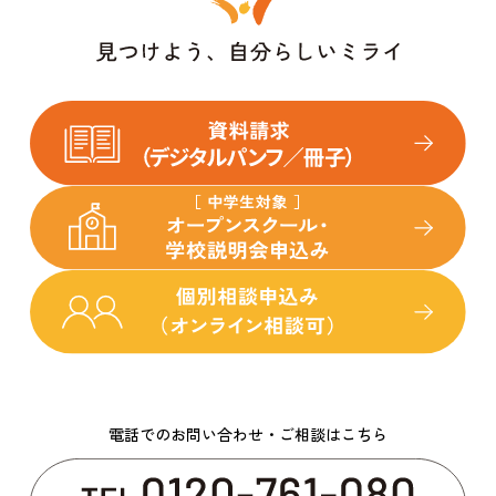
電話でのお問い合わせ・ご相談はこちら