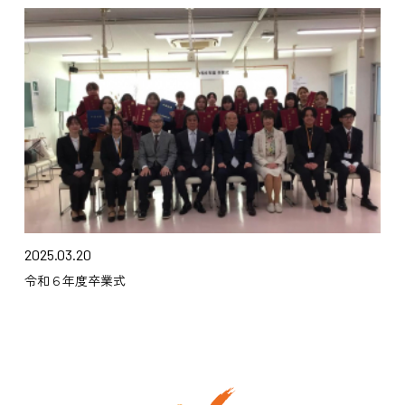
2025.03.20
令和６年度卒業式