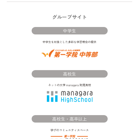
グループサイト
中学生
高校生
高校生・高卒以上