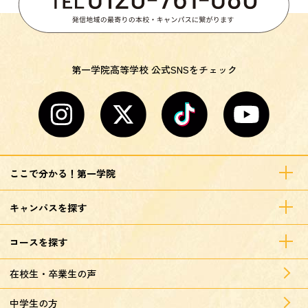
第一学院高等学校 公式SNSをチェック
ここで分かる！第一学院
キャンパスを探す
コースを探す
在校生・卒業生の声
中学生の方