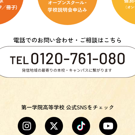
電話でのお問い合わせ・ご相談はこちら
第一学院高等学校 公式SNSをチェック