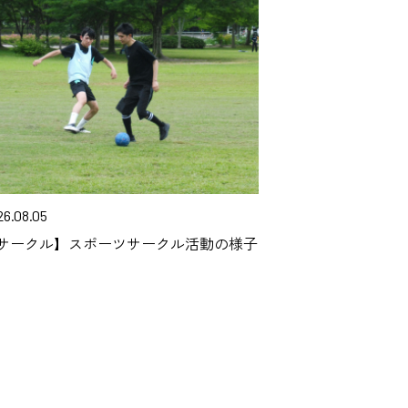
26.08.05
サークル】スポーツサークル活動の様子