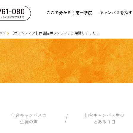
ここで分かる！第一学院
キャンパスを探す
ログ
【ボランティア】保護猫ボランティアが始動しました！
仙台キャンパスの
仙台キャンパス生の
生徒の声
とある１日