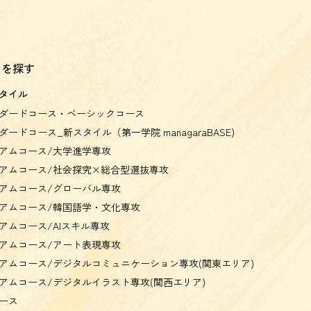
スを探す
タイル
ダードコース・ベーシックコース
ダードコース_新スタイル（第一学院 managaraBASE)
アムコース/大学進学専攻
アムコース/社会探究×総合型選抜専攻
アムコース/グローバル専攻
アムコース/韓国語学・文化専攻
アムコース/AIスキル専攻
アムコース/アート表現専攻
アムコース/デジタルコミュニケーション専攻(関東エリア)
アムコース/デジタルイラスト専攻(関西エリア)
ース