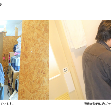
♪
ています…
猫達が快適に過ごせ