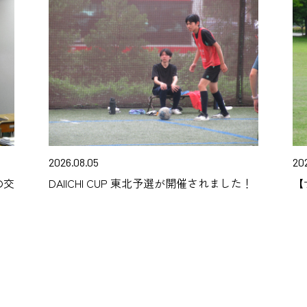
2026.08.05
20
の交
DAIICHI CUP 東北予選が開催されました！
【