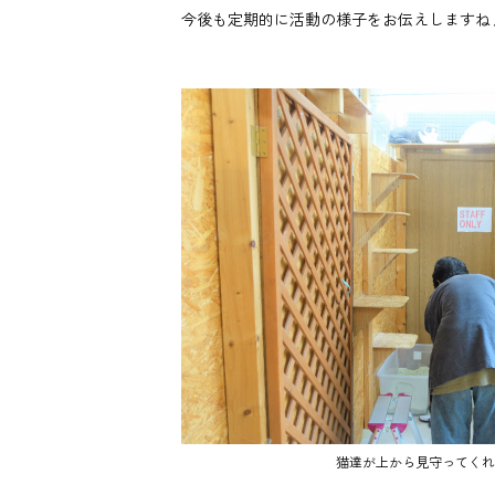
今後も定期的に活動の様子をお伝えしますね
猫達が上から見守ってくれ