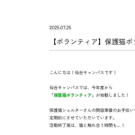
2025.07.25
【ボランティア】保護猫ボ
こんにちは！仙台キャンパスです！
仙台キャンパスでは、今年度から
「
保護猫ボランティア
」が始動しました！
保護猫シェルターさんの開設準備のお手伝い
定期的にさせていただいています。
活動終了後は、猫と触れ合う時間も…！