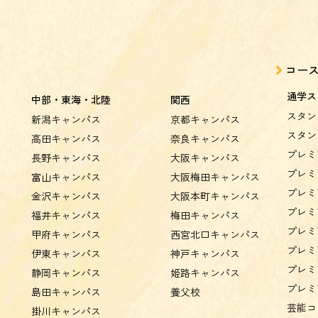
コー
通学ス
中部・東海・北陸
関西
スタン
新潟キャンパス
京都キャンパス
スタン
高田キャンパス
奈良キャンパス
プレミ
長野キャンパス
大阪キャンパス
プレミ
富山キャンパス
大阪梅田キャンパス
プレミ
金沢キャンパス
大阪本町キャンパス
プレミ
福井キャンパス
梅田キャンパス
プレミ
甲府キャンパス
西宮北口キャンパス
プレミ
伊東キャンパス
神戸キャンパス
プレミ
静岡キャンパス
姫路キャンパス
プレミ
島田キャンパス
養父校
芸能コ
掛川キャンパス