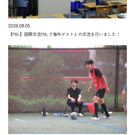
2026.08.05
【PBL】国際交流PBLで海外ゲストとの交流を行いました！