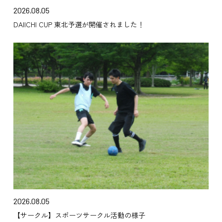
2026.08.05
DAIICHI CUP 東北予選が開催されました！
2026.08.05
【サークル】スポーツサークル活動の様子