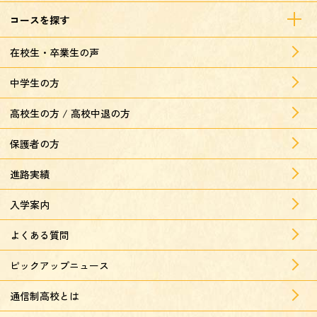
コースを探す
在校生・卒業生の声
中学生の方
高校生の方 / 高校中退の方
保護者の方
進路実績
入学案内
よくある質問
ピックアップニュース
通信制高校とは