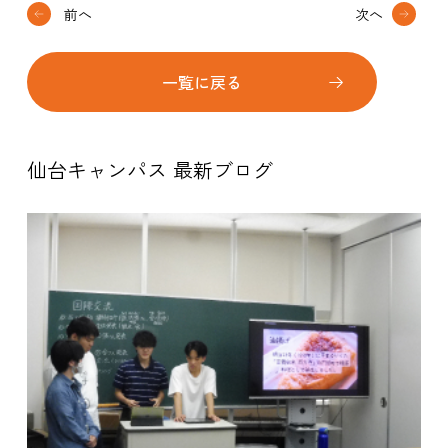
前へ
次へ
一覧に戻る
仙台キャンパス 最新ブログ