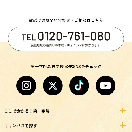
電話でのお問い合わせ・ご相談はこちら
第一学院高等学校 公式SNSをチェック
ここで分かる！第一学院
キャンパスを探す