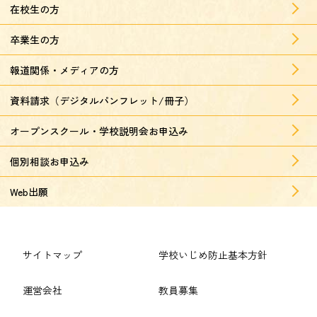
在校生の方
卒業生の方
報道関係・メディアの方
資料請求（デジタルパンフレット/冊子）
オープンスクール・学校説明会お申込み
個別相談お申込み
Web出願
サイトマップ
学校いじめ防止基本方針
運営会社
教員募集