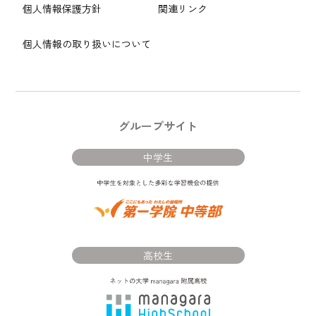
個人情報保護方針
関連リンク
個人情報の取り扱いについて
グループサイト
中学生
高校生