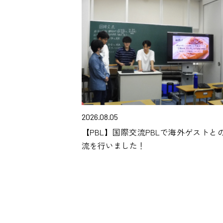
2026.08.05
【PBL】国際交流PBLで海外ゲストと
流を行いました！