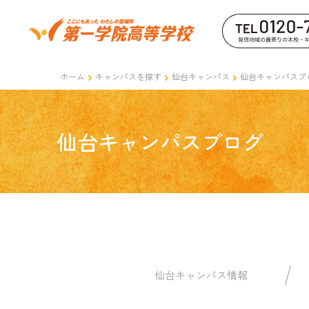
ホーム
キャンパスを探す
仙台キャンパス
仙台キャンパスブ
仙台キャンパスブログ
仙台キャンパス情報