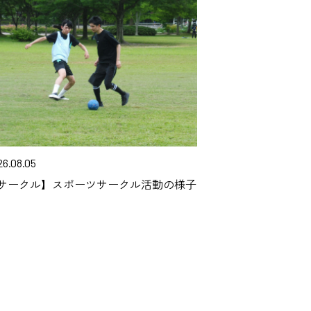
26.08.05
サークル】スポーツサークル活動の様子