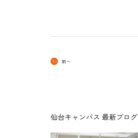
前へ
仙台キャンパス 最新ブログ