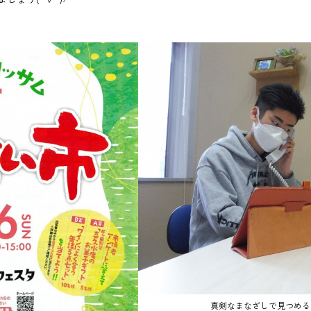
真剣なまなざしで見つめる