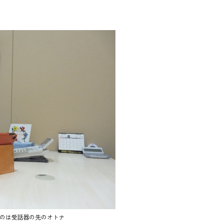
のは受話器の先のオトナ