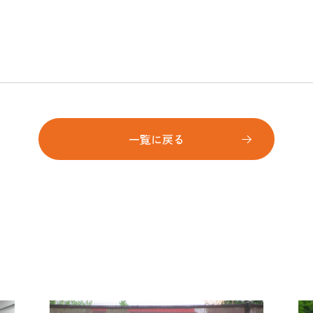
一覧に戻る