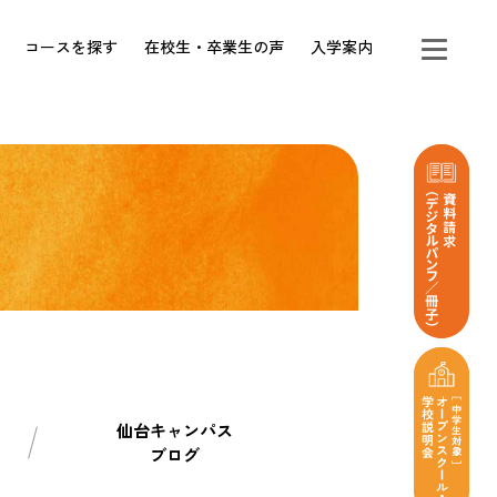
コースを探す
在校生・卒業生の声
入学案内
仙台キャンパス
ブログ