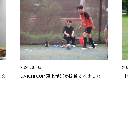
2026.08.05
20
の交
DAIICHI CUP 東北予選が開催されました！
【