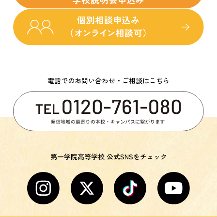
電話でのお問い合わせ・ご相談はこちら
第一学院高等学校 公式SNSをチェック