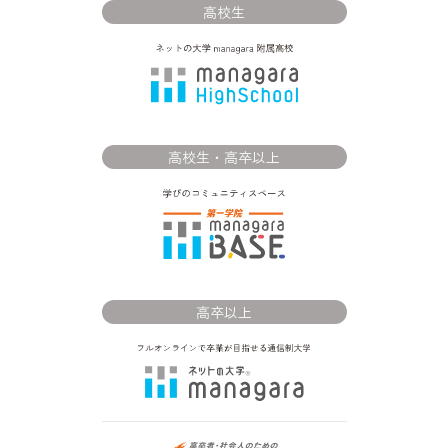
高校生
高校生・高卒以上
高卒以上