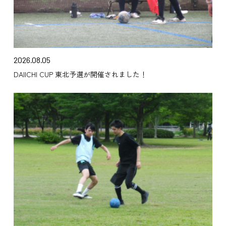
2026.08.05
DAIICHI CUP 東北予選が開催されました！