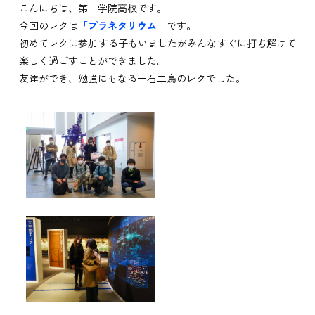
こんにちは、第一学院高校です。
今回のレクは
「プラネタリウム」
です。
初めてレクに参加する子もいましたがみんなすぐに打ち解けて
楽しく過ごすことができました。
友達ができ、勉強にもなる一石二鳥のレクでした。