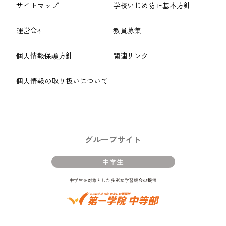
サイトマップ
学校いじめ防止基本方針
運営会社
教員募集
個人情報保護方針
関連リンク
個人情報の取り扱いについて
グループサイト
中学生