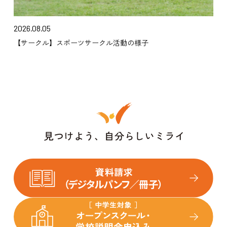
2026.08.05
【サークル】スポーツサークル活動の様子