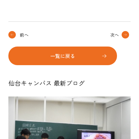
前へ
次へ
一覧に戻る
仙台キャンパス 最新ブログ