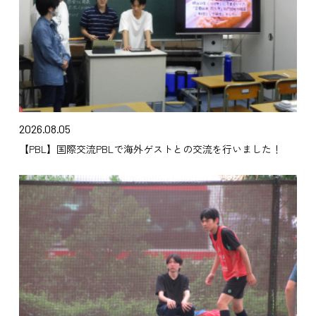
2026.08.05
【PBL】国際交流PBLで海外ゲストとの交流を行いました！