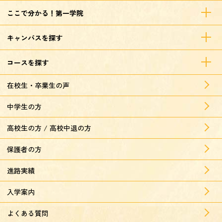
ここで分かる！第一学院
キャンパスを探す
コースを探す
在校生・卒業生の声
中学生の方
高校生の方 / 高校中退の方
保護者の方
進路実績
入学案内
よくある質問