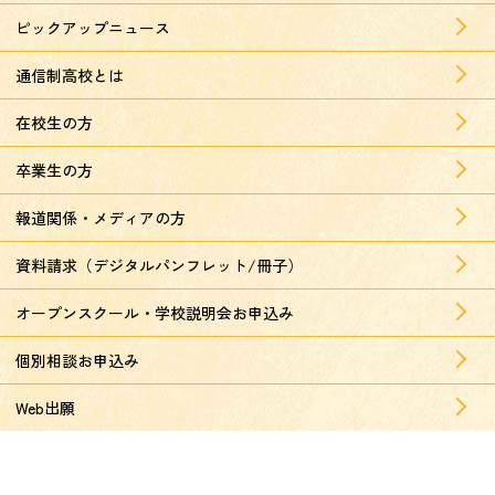
ピックアップニュース
通信制高校とは
在校生の方
卒業生の方
報道関係・メディアの方
資料請求（デジタルパンフレット/冊子）
オープンスクール・学校説明会お申込み
個別相談お申込み
Web出願