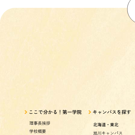
ここで分かる！第一学院
キャンパスを探す
理事長挨拶
北海道・東北
学校概要
旭川キャンパス