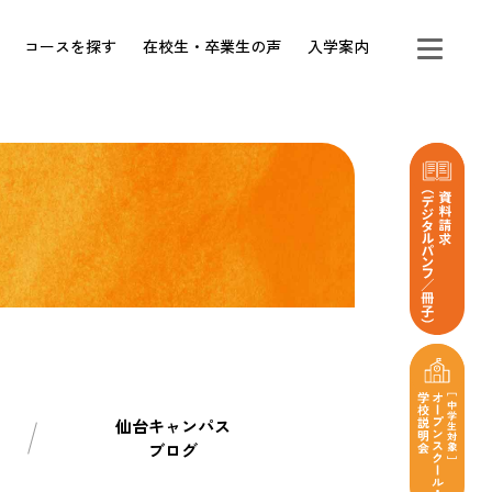
コースを探す
在校生・卒業生の声
入学案内
仙台キャンパス
ブログ