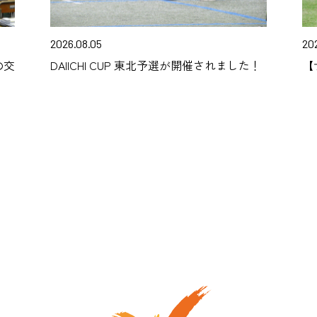
2026.08.05
20
の交
DAIICHI CUP 東北予選が開催されました！
【