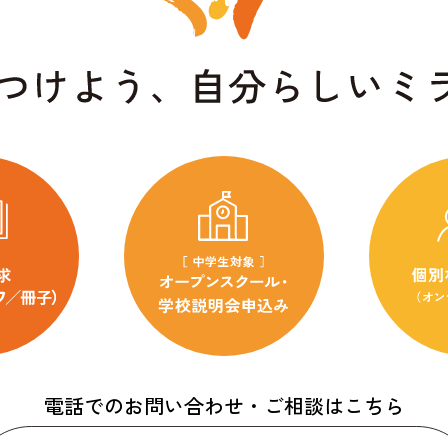
電話でのお問い合わせ・ご相談はこちら