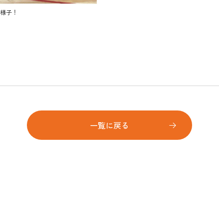
様子！
一覧に戻る