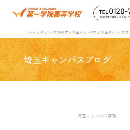
ホーム
キャンパスを探す
埼玉キャンパス
埼玉キャンパスブ
埼玉キャンパスブログ
埼玉キャンパス情報