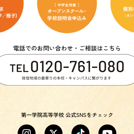
電話でのお問い合わせ・ご相談はこちら
第一学院高等学校 公式SNSをチェック