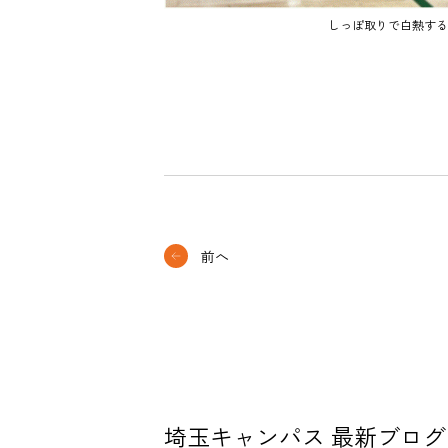
しっぽ取りで白熱する
前へ
埼玉キャンパス 最新ブログ