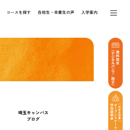
コースを探す
在校生・卒業生の声
入学案内
埼玉キャンパス
ブログ