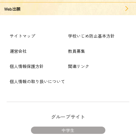
Web出願
サイトマップ
学校いじめ防止基本方針
運営会社
教員募集
個人情報保護方針
関連リンク
個人情報の取り扱いについて
グループサイト
中学生