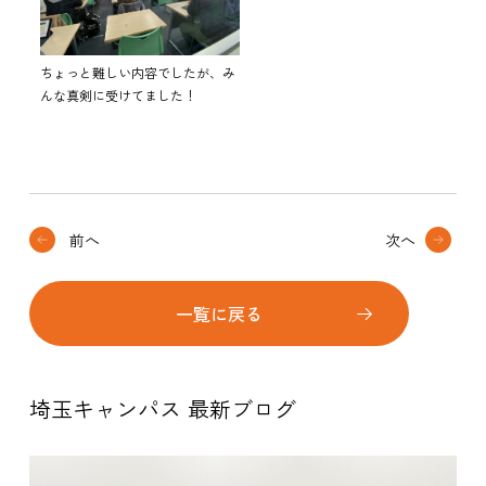
ちょっと難しい内容でしたが、み
んな真剣に受けてました！
前へ
次へ
一覧に戻る
埼玉キャンパス 最新ブログ