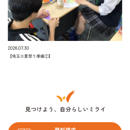
2026.07.30
【埼玉☆夏祭り準備②】