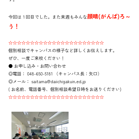
顔晴(がんば)ろ～
今回は１回目でした。また来週もみんな
う！
☆☆☆☆☆☆☆☆☆☆☆☆☆☆☆☆☆☆☆☆☆☆
個別相談でキャンパスの様子など詳しくお伝えします。
ぜひ、一度ご来校ください！
● お申し込み・お問い合わせ
◎電話： 048-650-5181 （キャンパス長：矢口）
◎メール： saitama@daiichigakuin.ed.jp
( お名前、電話番号、個別相談希望日時をお送りください)
☆☆☆☆☆☆☆☆☆☆☆☆☆☆☆☆☆☆☆☆☆☆