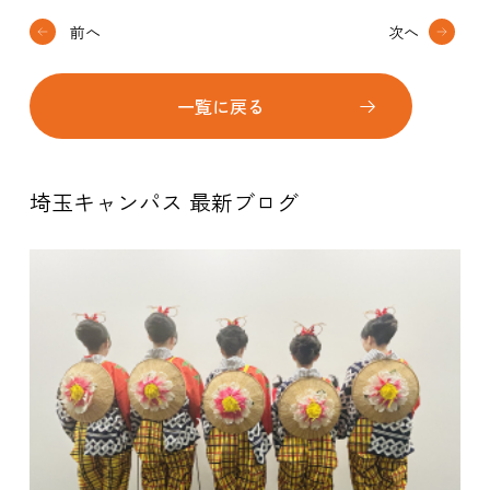
前へ
次へ
一覧に戻る
埼玉キャンパス 最新ブログ