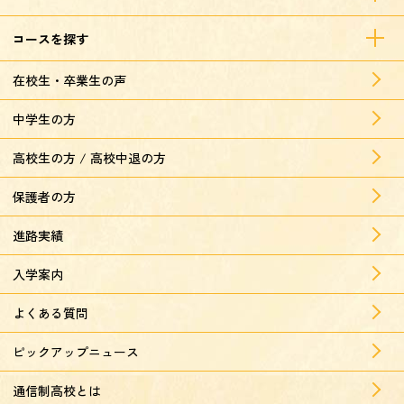
コースを探す
在校生・卒業生の声
中学生の方
高校生の方 / 高校中退の方
保護者の方
進路実績
入学案内
よくある質問
ピックアップニュース
通信制高校とは