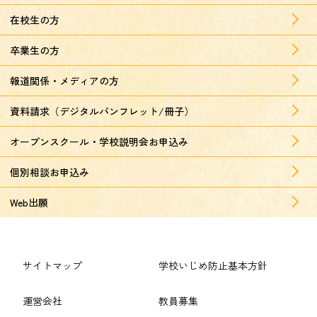
在校生の方
卒業生の方
報道関係・メディアの方
資料請求（デジタルパンフレット/冊子）
オープンスクール・学校説明会お申込み
個別相談お申込み
Web出願
サイトマップ
学校いじめ防止基本方針
運営会社
教員募集