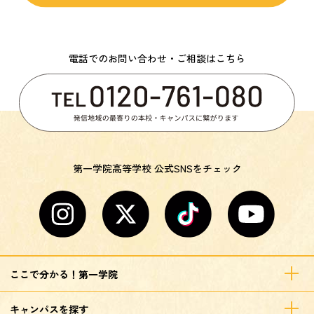
電話でのお問い合わせ・ご相談はこちら
第一学院高等学校 公式SNSをチェック
ここで分かる！第一学院
キャンパスを探す