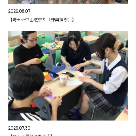
2026.08.07
【埼玉☆中山道祭り（神輿担ぎ）】
2026.07.30