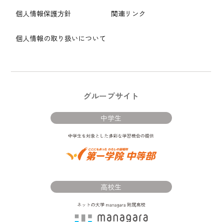
個人情報保護方針
関連リンク
個人情報の取り扱いについて
グループサイト
中学生
高校生