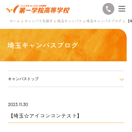
ホーム
キャンパスを探す
埼玉キャンパス
埼玉キャンパスブログ
【
埼玉キャンパスブログ
キャンパストップ
2023.11.30
【埼玉☆アイコンコンテスト】