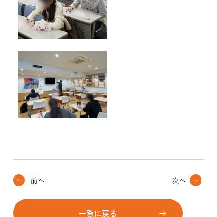
前へ
次へ
一覧に戻る