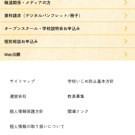
報道関係・メディアの方
資料請求（デジタルパンフレット/冊子）
オープンスクール・学校説明会お申込み
個別相談お申込み
Web出願
サイトマップ
学校いじめ防止基本方針
運営会社
教員募集
個人情報保護方針
関連リンク
個人情報の取り扱いについて