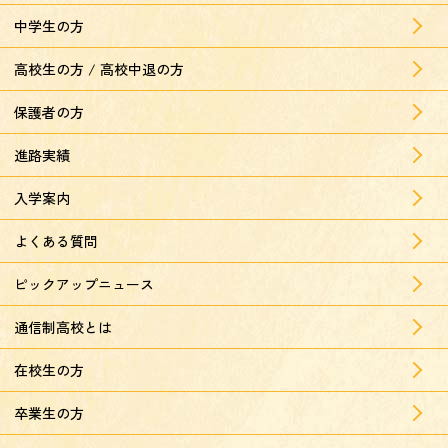
中学生の方
高校生の方 / 高校中退の方
保護者の方
進路実績
入学案内
よくある質問
ピックアップニュース
通信制高校とは
在校生の方
卒業生の方