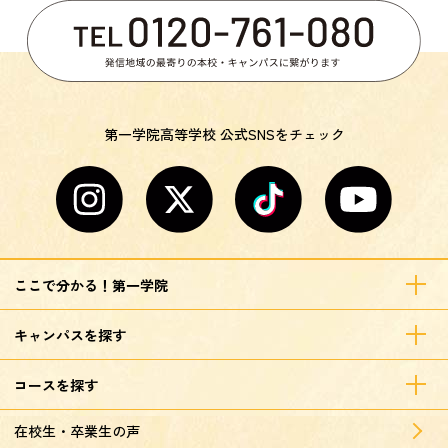
第一学院高等学校 公式SNSをチェック
ここで分かる！第一学院
キャンパスを探す
コースを探す
在校生・卒業生の声