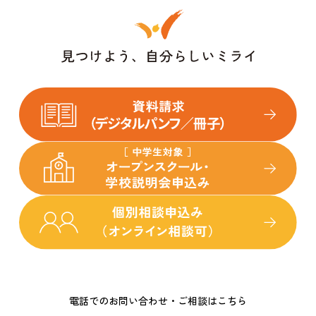
電話でのお問い合わせ・ご相談はこちら