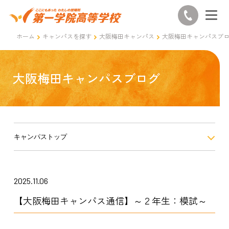
ホーム
キャンパスを探す
大阪梅田キャンパス
大阪梅田キャンパスブ
大阪梅田キャンパスブログ
キャンパストップ
2025.11.06
【大阪梅田キャンパス通信】～２年生：模試～