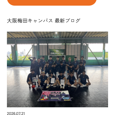
大阪梅田キャンパス 最新ブログ
2026.07.21