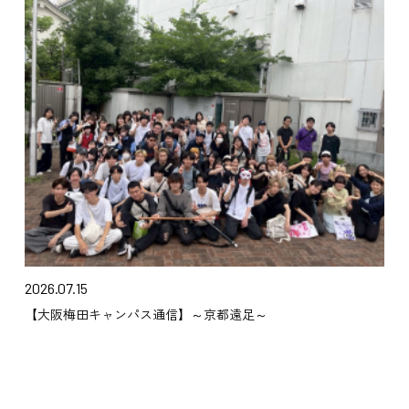
2026.07.15
【大阪梅田キャンパス通信】～京都遠足～