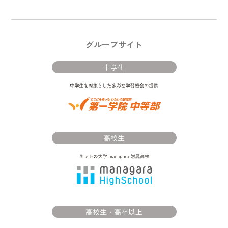
グループサイト
中学生
高校生
高校生・高卒以上