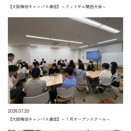
【大阪梅田キャンパス通信】～フットサル関西大会～
2026.07.20
【大阪梅田キャンパス通信】～７月オープンスクール～