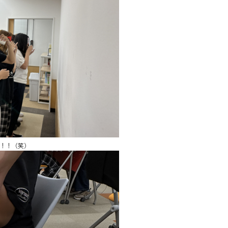
！！（笑）