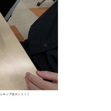
シロップをゲット！！