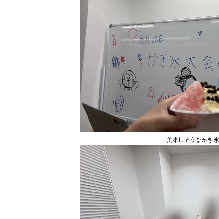
美味しそうなかき氷