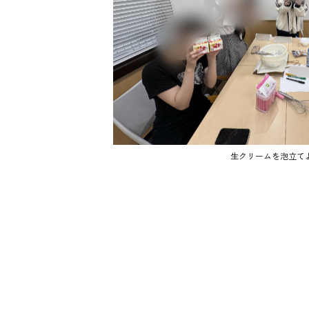
生クリームを泡立て