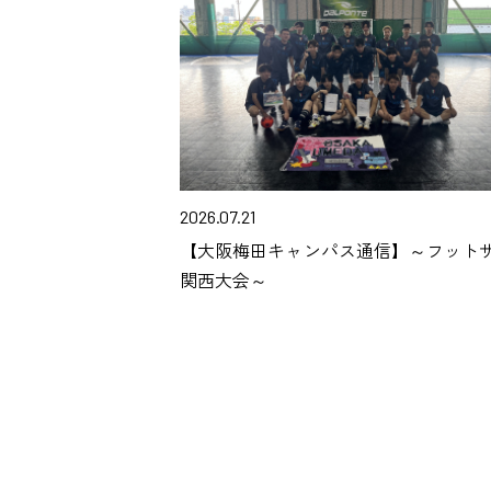
2026.07.21
【大阪梅田キャンパス通信】～フット
関西大会～