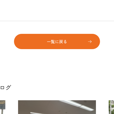
一覧に戻る
ブログ