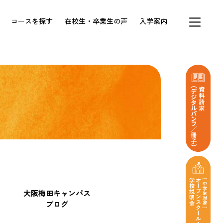
コースを探す
在校生・卒業生の声
入学案内
大阪梅田キャンパス
ブログ