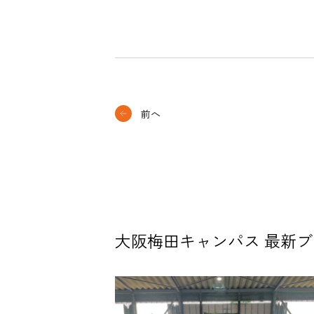
前へ
大阪梅田キャンパス 最新