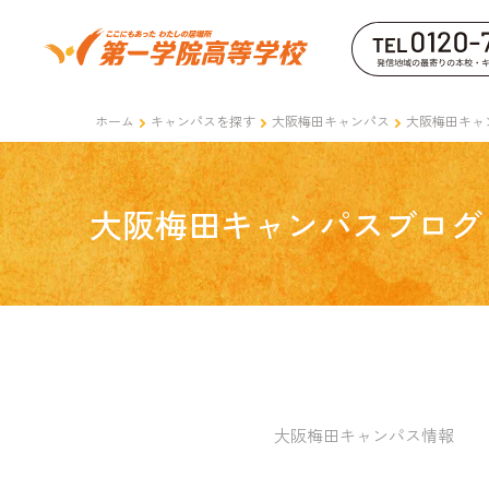
ホーム
キャンパスを探す
大阪梅田キャンパス
大阪梅田キャ
大阪梅田キャンパスブログ
大阪梅田キャンパス情報