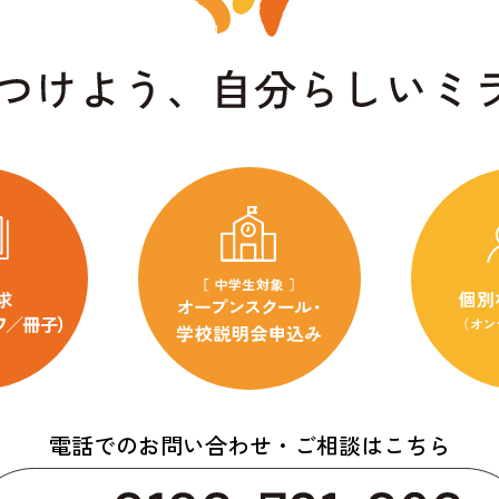
電話でのお問い合わせ・ご相談はこちら