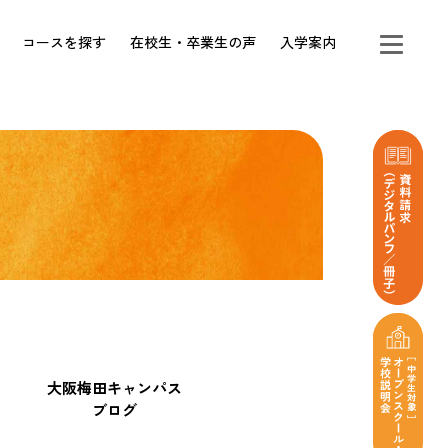
コースを探す
在校生・卒業生の声
入学案内
大阪梅田キャンパス
ブログ