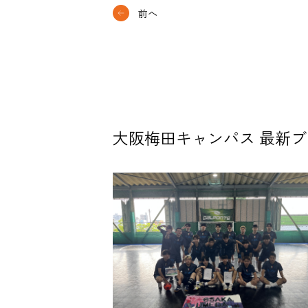
前へ
大阪梅田キャンパス 最新