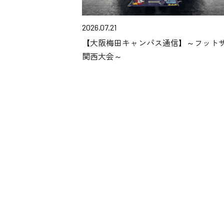
2026.07.21
【大阪梅田キャンパス通信】～フット
関西大会～