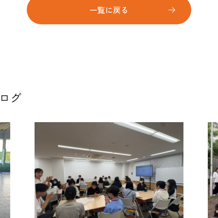
一覧に戻る
ブログ