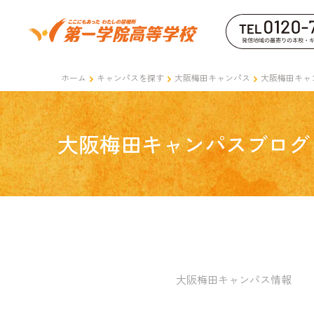
ホーム
キャンパスを探す
大阪梅田キャンパス
大阪梅田キャ
大阪梅田キャンパスブログ
大阪梅田キャンパス情報