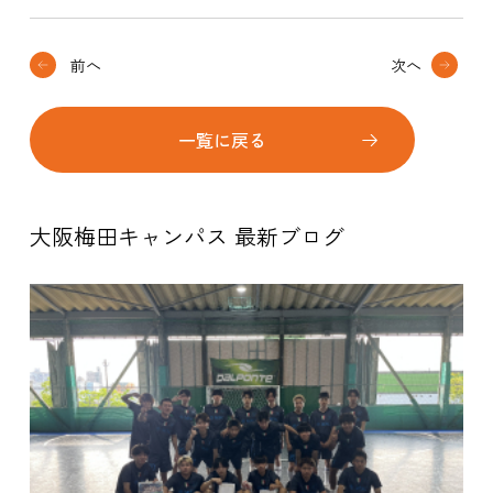
前へ
次へ
一覧に戻る
大阪梅田キャンパス 最新ブログ