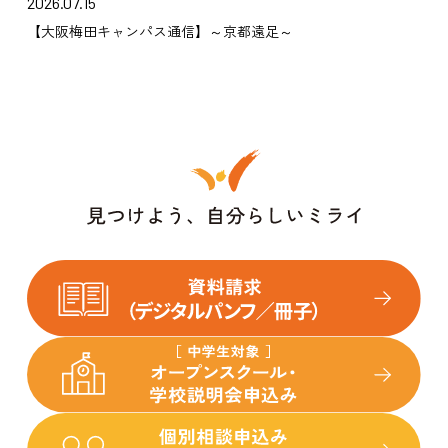
2026.07.15
【大阪梅田キャンパス通信】～京都遠足～