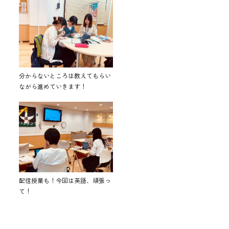
分からないところは教えてもらい
ながら進めていきます！
配信授業も！今回は英語、頑張っ
て！