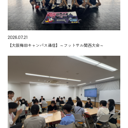
2026.07.21
【大阪梅田キャンパス通信】～フットサル関西大会～