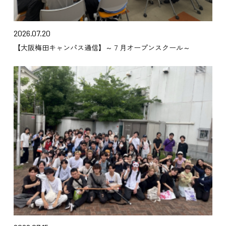
2026.07.20
【大阪梅田キャンパス通信】～７月オープンスクール～