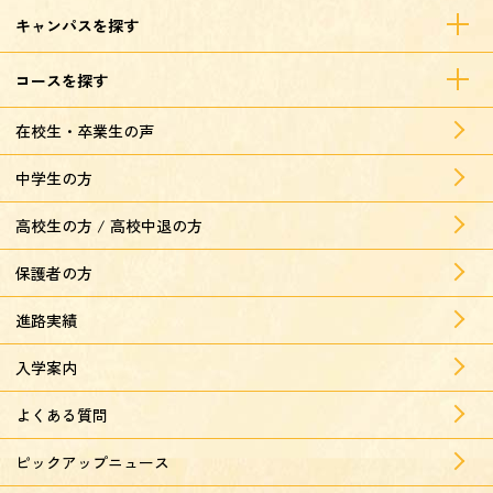
キャンパスを探す
コースを探す
在校生・卒業生の声
中学生の方
高校生の方 / 高校中退の方
保護者の方
進路実績
入学案内
よくある質問
ピックアップニュース