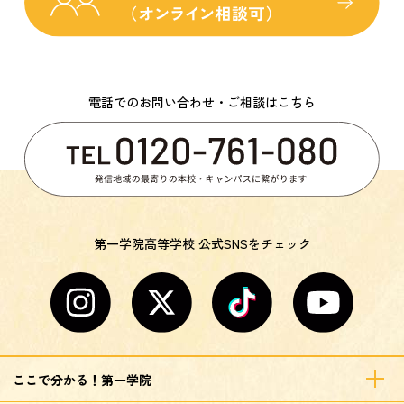
電話でのお問い合わせ・ご相談はこちら
第一学院高等学校 公式SNSをチェック
ここで分かる！第一学院