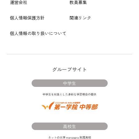
運営会社
教員募集
個人情報保護方針
関連リンク
個人情報の取り扱いについて
グループサイト
中学生
高校生