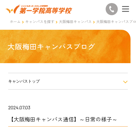
ホーム
キャンパスを探す
大阪梅田キャンパス
大阪梅田キャンパスブ
大阪梅田キャンパスブログ
キャンパストップ
2024.07.03
【大阪梅田キャンパス通信】～日常の様子～