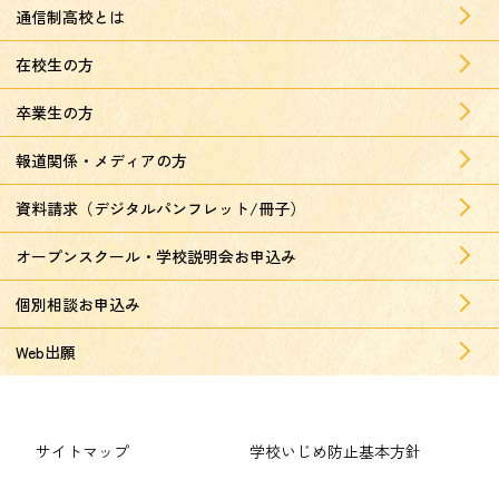
通信制高校とは
在校生の方
卒業生の方
報道関係・メディアの方
資料請求（デジタルパンフレット/冊子）
オープンスクール・学校説明会お申込み
個別相談お申込み
Web出願
サイトマップ
学校いじめ防止基本方針