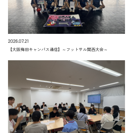
2026.07.21
【大阪梅田キャンパス通信】～フットサル関西大会～