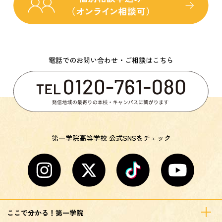
電話でのお問い合わせ・ご相談はこちら
第一学院高等学校 公式SNSをチェック
ここで分かる！第一学院