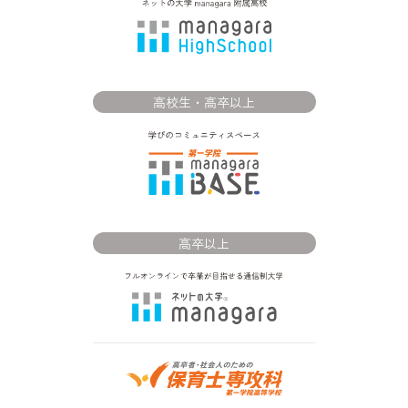
高校生・高卒以上
高卒以上