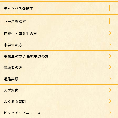
キャンパスを探す
コースを探す
在校生・卒業生の声
中学生の方
高校生の方 / 高校中退の方
保護者の方
進路実績
入学案内
よくある質問
ピックアップニュース