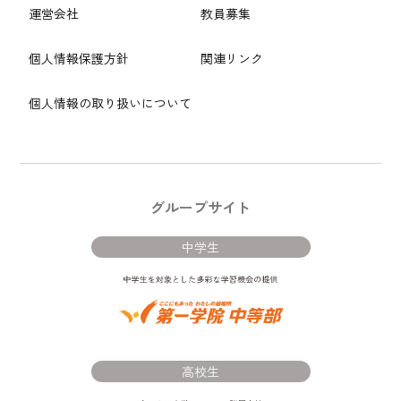
運営会社
教員募集
個人情報保護方針
関連リンク
個人情報の取り扱いについて
グループサイト
中学生
高校生