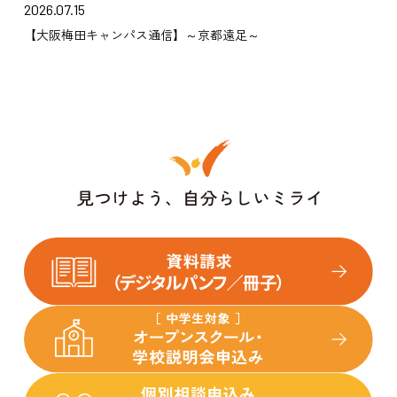
2026.07.15
【大阪梅田キャンパス通信】～京都遠足～