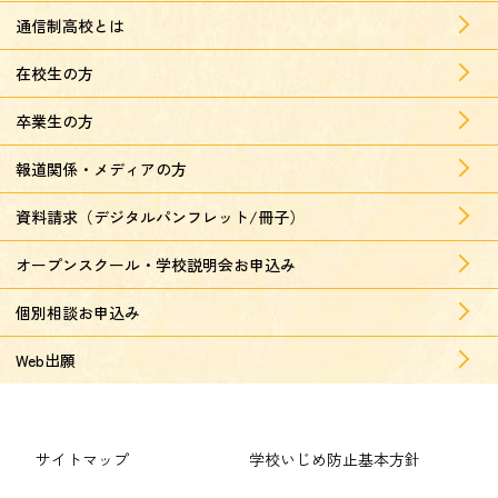
通信制高校とは
在校生の方
卒業生の方
報道関係・メディアの方
資料請求（デジタルパンフレット/冊子）
オープンスクール・学校説明会お申込み
個別相談お申込み
Web出願
サイトマップ
学校いじめ防止基本方針