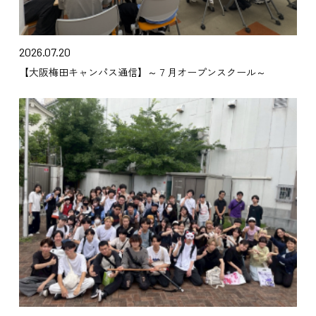
2026.07.20
【大阪梅田キャンパス通信】～７月オープンスクール～