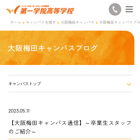
ホーム
キャンパスを探す
大阪梅田キャンパス
大阪梅田キャンパスブ
大阪梅田キャンパスブログ
キャンパストップ
2023.05.11
【大阪梅田キャンパス通信】～卒業生スタッフ
のご紹介～