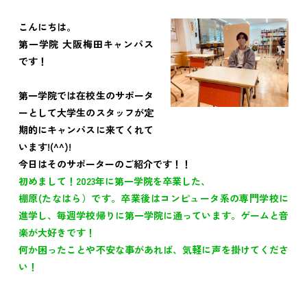
こんにちは。
第一学院 大阪梅田キャンパス
です！
第一学院では在校生のサポータ
ーとして大学生のスタッフが定
期的にキャンパスに来てくれて
います!(^^)!
今日はそのサポーターのご紹介です！！
初めまして！2023年に第一学院を卒業した、
棚原(たなはら）です。卒業後はコンピュータ系の専門学校に
進学し、毎週学校帰りに第一学院に通っています。
ゲームと音
楽が大好きです！
何か困ったことや不安な事があれば、気軽に声を掛けてくださ
い！