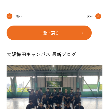
前へ
次へ
一覧に戻る
大阪梅田キャンパス 最新ブログ